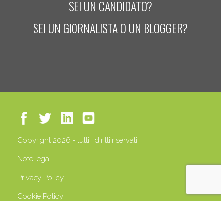
SEI UN CANDIDATO?
SEI UN GIORNALISTA O UN BLOGGER?
Copyright 2026 - tutti i diritti riservati
Note legali
Privacy Policy
Cookie Policy
P.IVA 13408500158