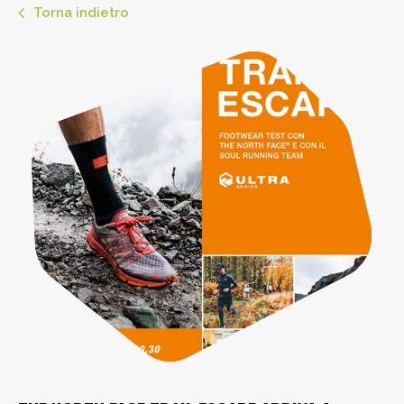
Torna indietro