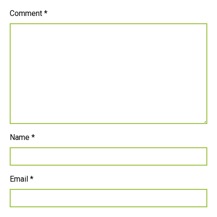
Comment
*
Name
*
Email
*