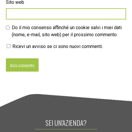
Sito web
Do il mio consenso affinché un cookie salvi i miei dati
(nome, e-mail, sito web) per il prossimo commento.
Ricevi un avviso se ci sono nuovi commenti.
SEI UN'AZIENDA?