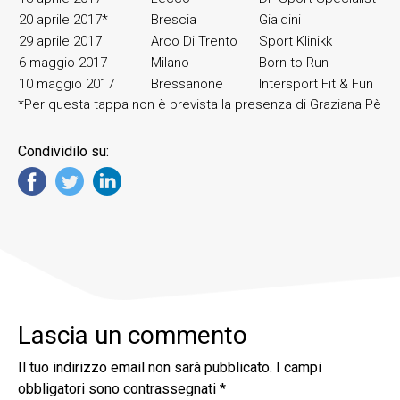
20 aprile 2017*
Brescia
Gialdini
29 aprile 2017
Arco Di Trento
Sport Klinikk
6 maggio 2017
Milano
Born to Run
10 maggio 2017
Bressanone
Intersport Fit & Fun
*Per questa tappa non è prevista la presenza di Graziana Pè
Condividilo su:
Lascia un commento
Il tuo indirizzo email non sarà pubblicato.
I campi
obbligatori sono contrassegnati
*