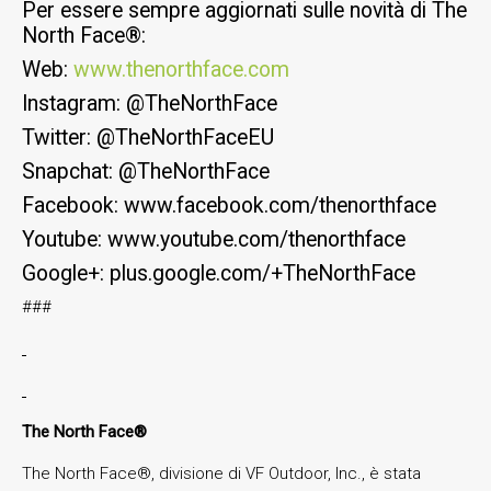
Per essere sempre aggiornati sulle novità di The
North Face®:
Web:
www.thenorthface.com
Instagram: @TheNorthFace
Twitter: @TheNorthFaceEU
Snapchat: @TheNorthFace
Facebook: www.facebook.com/thenorthface
Youtube: www.youtube.com/thenorthface
Google+: plus.google.com/+TheNorthFace
###
The North Face®
The North Face®, divisione di VF Outdoor, Inc., è stata