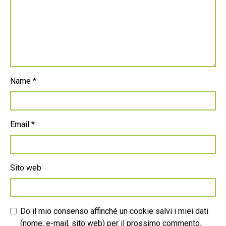
Name
*
Email
*
Sito web
Do il mio consenso affinché un cookie salvi i miei dati
(nome, e-mail, sito web) per il prossimo commento.