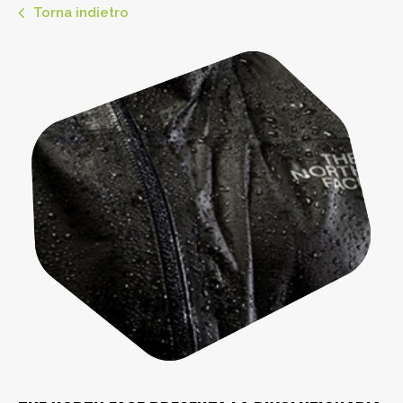
Torna indietro