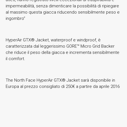
impermeabilità, senza dimenticare la possibilità di ripiegare
al massimo questa giacca riducendo sensibilmente peso e
ingombro”
HyperAir GTX® Jacket, waterproof e windproof, è
caratterizzata dal leggerissimo GORE™ Micro Grid Backer
che riduce il peso della giacca e incrementa sensibilmente
il comfort.
The North Face HyperAir GTX® Jacket sarà disponibile in
Europa al prezzo consigliato di 250€ a partire da aprile 2016