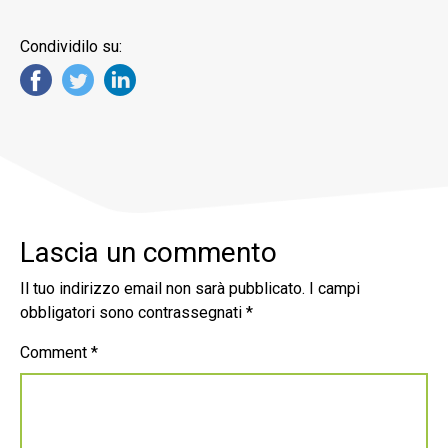
Condividilo su:
Lascia un commento
Il tuo indirizzo email non sarà pubblicato.
I campi
obbligatori sono contrassegnati
*
Comment
*