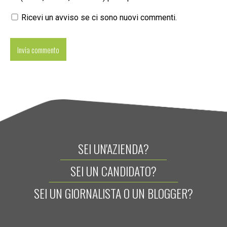
Ricevi un avviso se ci sono nuovi commenti.
SEI UN'AZIENDA?
SEI UN CANDIDATO?
SEI UN GIORNALISTA O UN BLOGGER?