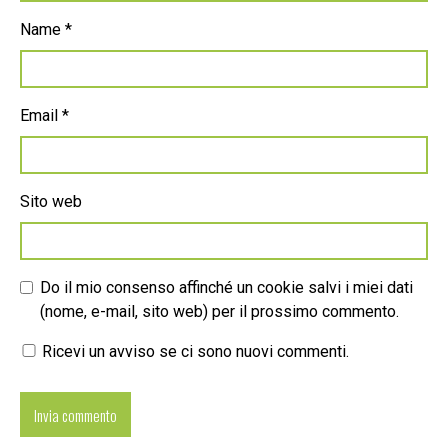
Name
*
Email
*
Sito web
Do il mio consenso affinché un cookie salvi i miei dati
(nome, e-mail, sito web) per il prossimo commento.
Ricevi un avviso se ci sono nuovi commenti.