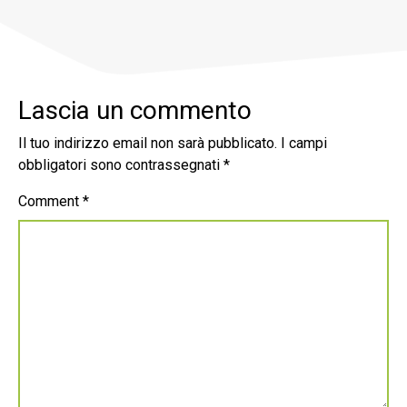
Lascia un commento
Il tuo indirizzo email non sarà pubblicato.
I campi
obbligatori sono contrassegnati
*
Comment
*