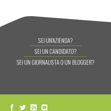
SEI UN'AZIENDA?
SEI UN CANDIDATO?
SEI UN GIORNALISTA O UN BLOGGER?