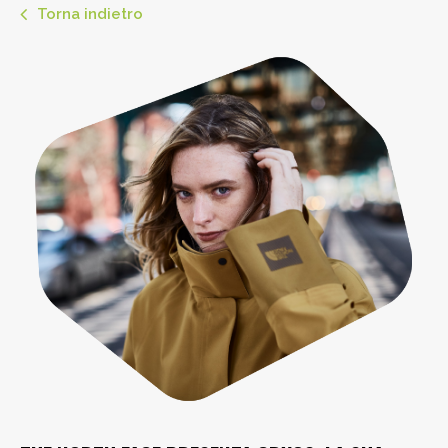
Torna indietro