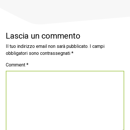
Lascia un commento
Il tuo indirizzo email non sarà pubblicato.
I campi
obbligatori sono contrassegnati
*
Comment
*