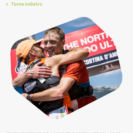
Torna indietro