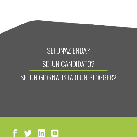
SEI UN'AZIENDA?
SEI UN CANDIDATO?
SEI UN GIORNALISTA O UN BLOGGER?