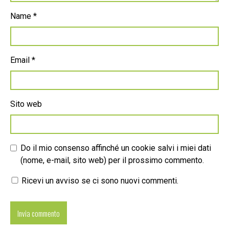
Name
*
Email
*
Sito web
Do il mio consenso affinché un cookie salvi i miei dati
(nome, e-mail, sito web) per il prossimo commento.
Ricevi un avviso se ci sono nuovi commenti.