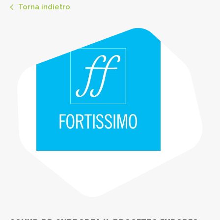
Torna indietro