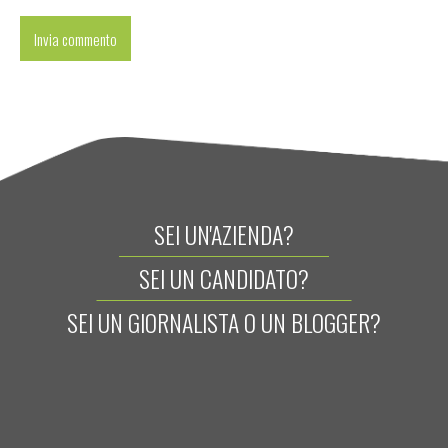
SEI UN'AZIENDA?
SEI UN CANDIDATO?
SEI UN GIORNALISTA O UN BLOGGER?