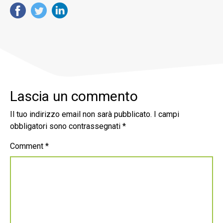
Lascia un commento
Il tuo indirizzo email non sarà pubblicato.
I campi
obbligatori sono contrassegnati
*
Comment
*