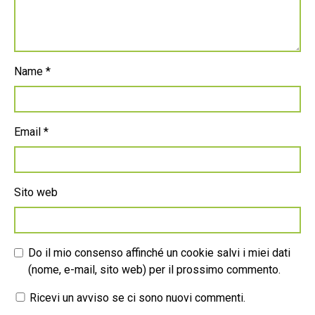
Name
*
Email
*
Sito web
Do il mio consenso affinché un cookie salvi i miei dati
(nome, e-mail, sito web) per il prossimo commento.
Ricevi un avviso se ci sono nuovi commenti.