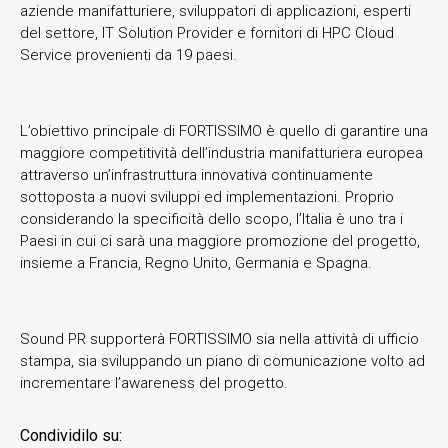
aziende manifatturiere, sviluppatori di applicazioni, esperti
del settore, IT Solution Provider e fornitori di HPC Cloud
Service provenienti da 19 paesi.
L’obiettivo principale di FORTISSIMO è quello di garantire una
maggiore competitività dell’industria manifatturiera europea
attraverso un’infrastruttura innovativa continuamente
sottoposta a nuovi sviluppi ed implementazioni. Proprio
considerando la specificità dello scopo, l’Italia è uno tra i
Paesi in cui ci sarà una maggiore promozione del progetto,
insieme a Francia, Regno Unito, Germania e Spagna.
Sound PR supporterà FORTISSIMO sia nella attività di ufficio
stampa, sia sviluppando un piano di comunicazione volto ad
incrementare l’awareness del progetto.
Condividilo su: