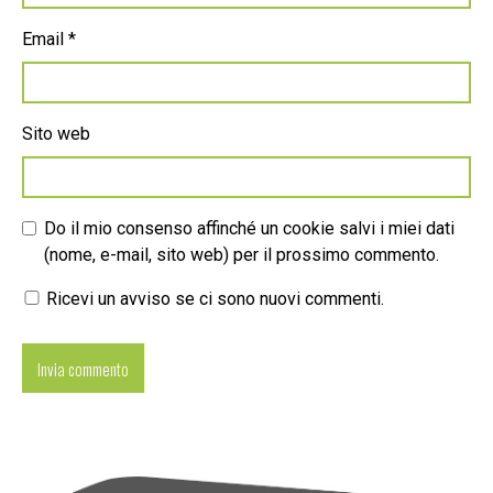
Email
*
Sito web
Do il mio consenso affinché un cookie salvi i miei dati
(nome, e-mail, sito web) per il prossimo commento.
Ricevi un avviso se ci sono nuovi commenti.