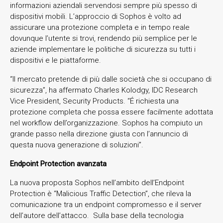
informazioni aziendali servendosi sempre più spesso di
dispositivi mobili. L’approccio di Sophos è volto ad
assicurare una protezione completa e in tempo reale
dovunque l’utente si trovi, rendendo più semplice per le
aziende implementare le politiche di sicurezza su tutti i
dispositivi e le piattaforme.
“Il mercato pretende di più dalle società che si occupano di
sicurezza”, ha affermato Charles Kolodgy, IDC Research
Vice President, Security Products. “É richiesta una
protezione completa che possa essere facilmente adottata
nel workflow dell’organizzazione. Sophos ha compiuto un
grande passo nella direzione giusta con l’annuncio di
questa nuova generazione di soluzioni”.
Endpoint Protection avanzata
La nuova proposta Sophos nell’ambito dell’Endpoint
Protection è “Malicious Traffic Detection”, che rileva la
comunicazione tra un endpoint compromesso e il server
dell’autore dell’attacco. Sulla base della tecnologia