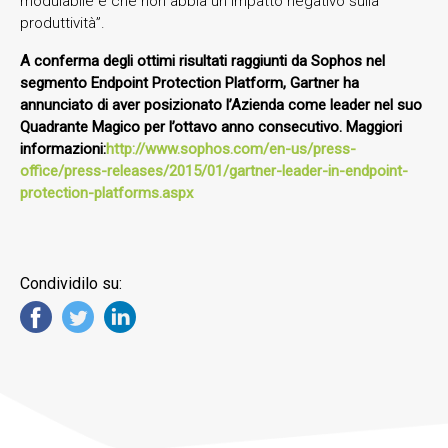
modulabile e che non abbia un impatto negativo sulla
produttività”.
A conferma degli ottimi risultati raggiunti da Sophos nel
segmento Endpoint Protection Platform, Gartner ha
annunciato di aver posizionato l’Azienda come leader nel suo
Quadrante Magico per l’ottavo anno consecutivo. Maggiori
informazioni:
http://www.sophos.com/en-us/press-
office/press-releases/2015/01/gartner-leader-in-endpoint-
protection-platforms.aspx
Condividilo su: