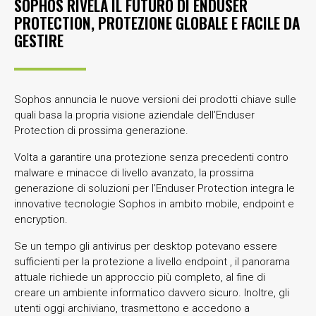
SOPHOS RIVELA IL FUTURO DI ENDUSER
PROTECTION, PROTEZIONE GLOBALE E FACILE DA
GESTIRE
Sophos annuncia le nuove versioni dei prodotti chiave sulle
quali basa la propria visione aziendale dell’Enduser
Protection di prossima generazione.
Volta a garantire una protezione senza precedenti contro
malware e minacce di livello avanzato, la prossima
generazione di soluzioni per l’Enduser Protection integra le
innovative tecnologie Sophos in ambito mobile, endpoint e
encryption.
Se un tempo gli antivirus per desktop potevano essere
sufficienti per la protezione a livello endpoint , il panorama
attuale richiede un approccio più completo, al fine di
creare un ambiente informatico davvero sicuro. Inoltre, gli
utenti oggi archiviano, trasmettono e accedono a