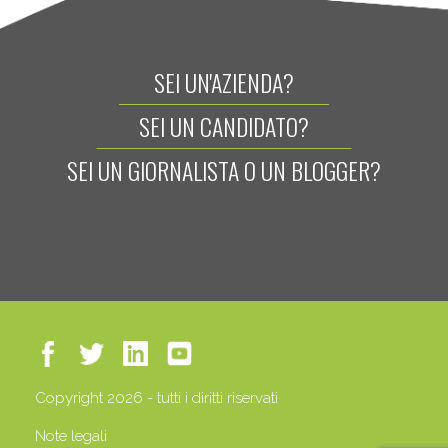
SEI UN'AZIENDA?
SEI UN CANDIDATO?
SEI UN GIORNALISTA O UN BLOGGER?
Copyright 2026 - tutti i diritti riservati
Note legali