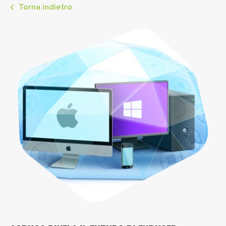
Torna indietro