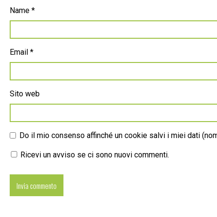
Name
*
Email
*
Sito web
Do il mio consenso affinché un cookie salvi i miei dati (n
Ricevi un avviso se ci sono nuovi commenti.