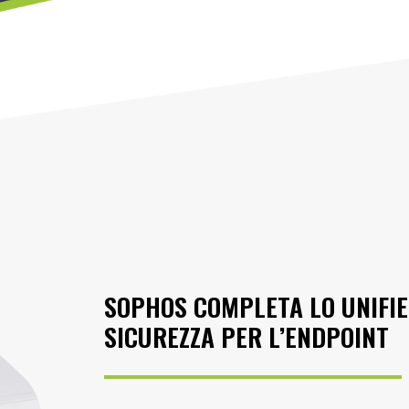
SOPHOS COMPLETA LO UNIFI
SICUREZZA PER L’ENDPOINT