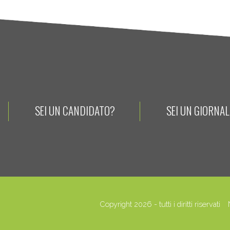
SEI UN CANDIDATO?
SEI UN GIORNA
Copyright 2026 - tutti i diritti riservati