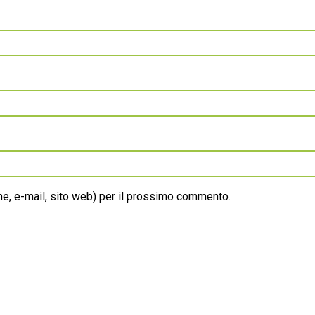
ome, e-mail, sito web) per il prossimo commento.