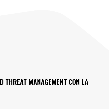
ED THREAT MANAGEMENT CON LA