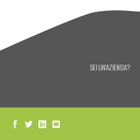
SEI UN'AZIENDA?