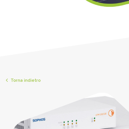
Torna indietro