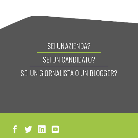
SEI UN'AZIENDA?
SEI UN CANDIDATO?
SEI UN GIORNALISTA O UN BLOGGER?