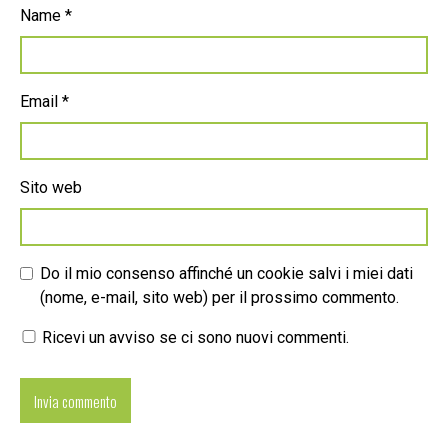
Name
*
Email
*
Sito web
Do il mio consenso affinché un cookie salvi i miei dati
(nome, e-mail, sito web) per il prossimo commento.
Ricevi un avviso se ci sono nuovi commenti.