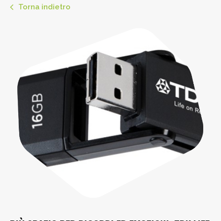
Torna indietro