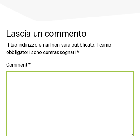
Lascia un commento
Il tuo indirizzo email non sarà pubblicato.
I campi
obbligatori sono contrassegnati
*
Comment
*