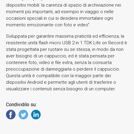
dispositivi mobili: la carenza di spazio di archiviazione nei
momenti più importanti, ad esempio in viaggio o nelle
occasioni speciali in cui si desidera immortalare ogni
momento emozionante con foto e video”.
Sviluppata per garantire massima praticità ed efficienza, la
resistente unità flash micro USB 2 in 1 TDK Life on Record è
stata progettata per ruotare su se stessa, in modo da non
aver bisogno di un cappuccio, ed è stata pensata per
contenere foto, video e file extra, senza la consueta
preoccupazione di danneggiarla o perdere il cappuccio.
Questa unità è compatibile con la maggior parte dei
dispositivi Android e permette agli utenti di trasferire o
visualizzare i contenuti senza bisogno di un computer.
Condividilo su: