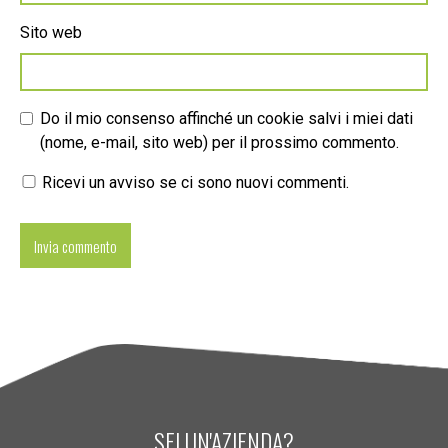
Sito web
Do il mio consenso affinché un cookie salvi i miei dati
(nome, e-mail, sito web) per il prossimo commento.
Ricevi un avviso se ci sono nuovi commenti.
SEI UN'AZIENDA?