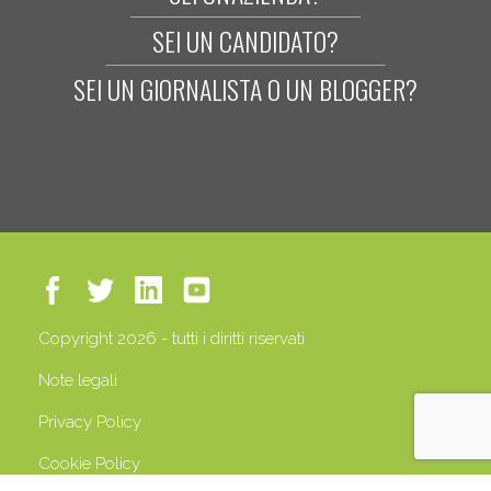
SEI UN CANDIDATO?
SEI UN GIORNALISTA O UN BLOGGER?
Copyright 2026 - tutti i diritti riservati
Note legali
Privacy Policy
Cookie Policy