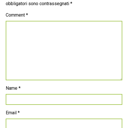
obbligatori sono contrassegnati
*
Comment
*
Name
*
Email
*