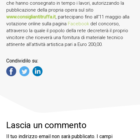
che hanno consegnato in tempo i lavori, autorizzando la
pubblicazione della propria opera sul sito
www.consigliantitruffa.it
, partecipano fino all’11 maggio alla
votazione online sulla pagina
Facebook
del concorso,
attraverso la quale il popolo della rete decreterà il proprio
vincitore che riceverà una fornitura di materiale tecnico
attinente all’attività artistica pari a Euro 200,00.
Condividilo su:
Lascia un commento
Il tuo indirizzo email non sarà pubblicato.
I campi