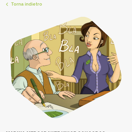
Torna indietro