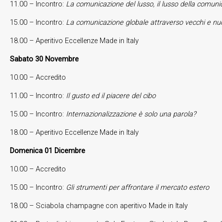
11.00 – Incontro:
La comunicazione del lusso, il lusso della comuni
15.00 – Incontro:
La comunicazione globale attraverso vecchi e nu
18.00 – Aperitivo Eccellenze Made in Italy
Sabato 30 Novembre
10.00 – Accredito
11.00 – Incontro:
Il gusto ed il piacere del cibo
15.00 – Incontro:
Internazionalizzazione è solo una parola?
18.00 – Aperitivo Eccellenze Made in Italy
Domenica 01 Dicembre
10.00 – Accredito
15.00 – Incontro:
Gli strumenti per affrontare il mercato estero
18.00 – Sciabola champagne con aperitivo Made in Italy