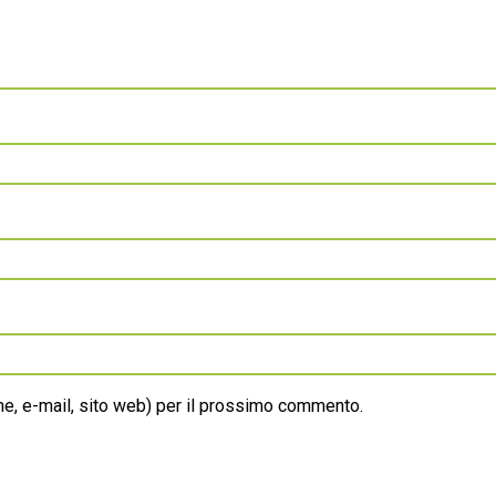
ome, e-mail, sito web) per il prossimo commento.