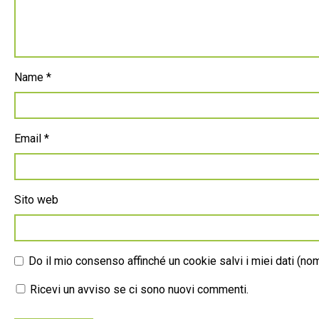
Name
*
Email
*
Sito web
Do il mio consenso affinché un cookie salvi i miei dati (n
Ricevi un avviso se ci sono nuovi commenti.