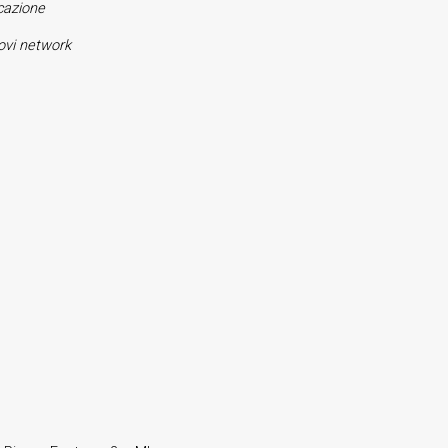
cazione
ovi network