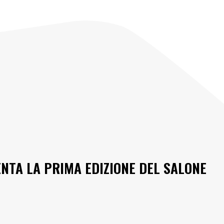
NTA LA PRIMA EDIZIONE DEL SALONE