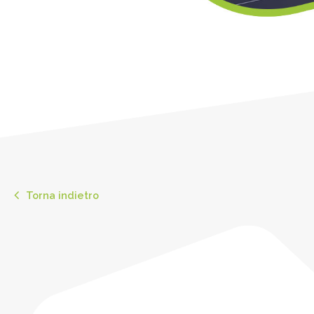
Torna indietro