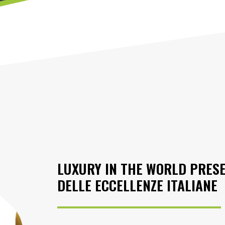
LUXURY IN THE WORLD PRESE
DELLE ECCELLENZE ITALIANE