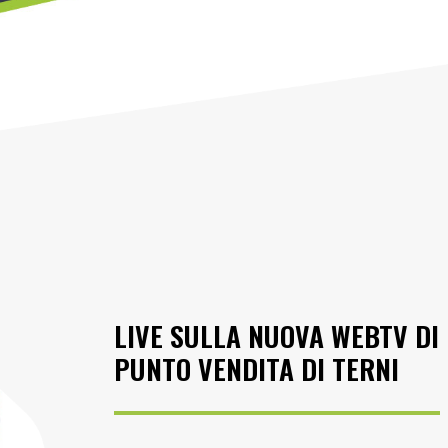
LIVE SULLA NUOVA WEBTV DI
PUNTO VENDITA DI TERNI