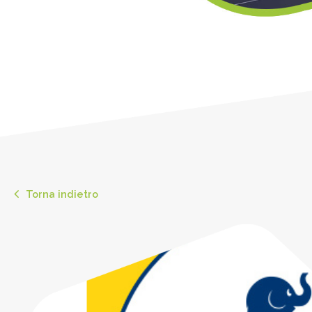
Torna indietro