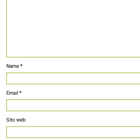
Name
*
Email
*
Sito web