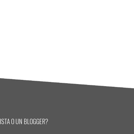
LISTA O UN BLOGGER?