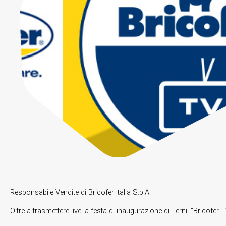
Responsabile Vendite di Bricofer Italia S.p.A.
Oltre a trasmettere live la festa di inaugurazione di Terni, “Bricofe