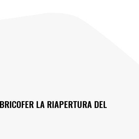
 BRICOFER LA RIAPERTURA DEL