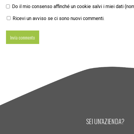
Do il mio consenso affinché un cookie salvi i miei dati (n
Ricevi un avviso se ci sono nuovi commenti.
SEI UN'AZIENDA?