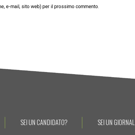
ome, e-mail, sito web) per il prossimo commento.
SEI UN CANDIDATO?
SEI UN GIORNA