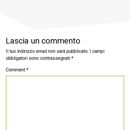
Lascia un commento
Il tuo indirizzo email non sarà pubblicato.
I campi
obbligatori sono contrassegnati
*
Comment
*