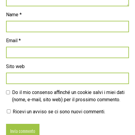
Name
*
Email
*
Sito web
Do il mio consenso affinché un cookie salvi i miei dati
(nome, e-mail, sito web) per il prossimo commento.
Ricevi un avviso se ci sono nuovi commenti.