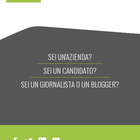
SEI UN'AZIENDA?
SEI UN CANDIDATO?
SEI UN GIORNALISTA O UN BLOGGER?