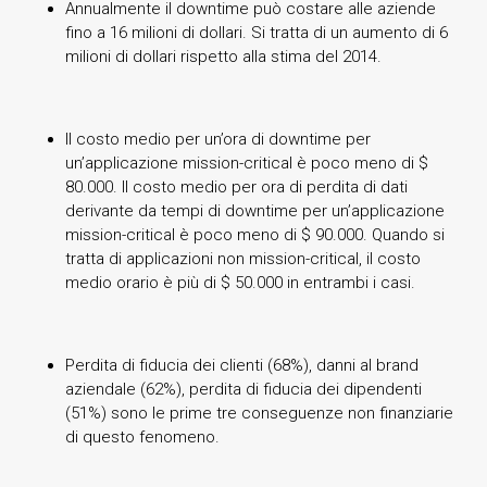
Annualmente il downtime può costare alle aziende
fino a 16 milioni di dollari. Si tratta di un aumento di 6
milioni di dollari rispetto alla stima del 2014.
Il costo medio per un’ora di downtime per
un’applicazione mission-critical è poco meno di $
80.000. Il costo medio per ora di perdita di dati
derivante da tempi di downtime per un’applicazione
mission-critical è poco meno di $ 90.000. Quando si
tratta di applicazioni non mission-critical, il costo
medio orario è più di $ 50.000 in entrambi i casi.
Perdita di fiducia dei clienti (68%), danni al brand
aziendale (62%), perdita di fiducia dei dipendenti
(51%) sono le prime tre conseguenze non finanziarie
di questo fenomeno.