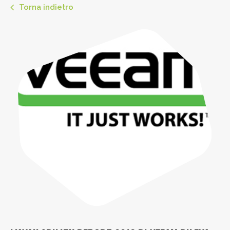
Torna indietro