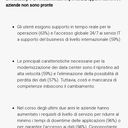
aziende non sono pronte
Gli utenti esigono supporto in tempo reale per le
operazioni (63%) e l’accesso globale 24/7 ai servizi IT
a supporto del business di livello internazionale (59%)
Le principali caratteristiche necessarie per la
modernizzazione dei data center sono il ripristino ad
alta velocità (59%) e l’eliminazione della possibilità di
perdita dei dati (57%). Tuttavia, costi e mancanza di
competenze inibiscono il cambiamento.
Nel corso degli ultimi due anni le aziende hanno
aumentato i requisiti di livello di servizio per ridurre al
minimo i tempi di downtime delle applicazioni (96%) o
per garantire l’accesso ai dati (94%). Ciononostante