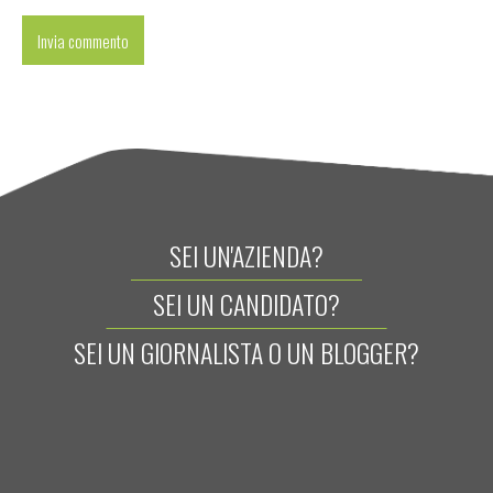
SEI UN'AZIENDA?
SEI UN CANDIDATO?
SEI UN GIORNALISTA O UN BLOGGER?