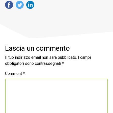
Lascia un commento
Il tuo indirizzo email non sarà pubblicato.
I campi
obbligatori sono contrassegnati
*
Comment
*