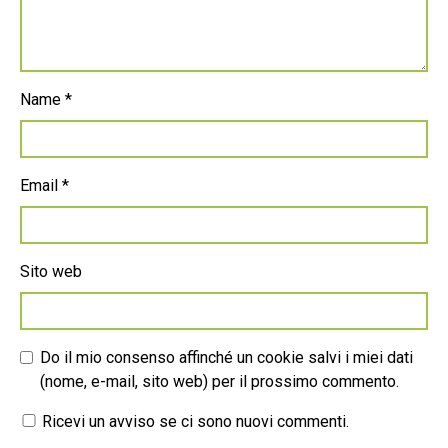
Name
*
Email
*
Sito web
Do il mio consenso affinché un cookie salvi i miei dati
(nome, e-mail, sito web) per il prossimo commento.
Ricevi un avviso se ci sono nuovi commenti.