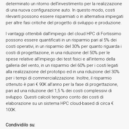
determinato un ritorno dell’investimento per la realizzazione
di una nuova configurazione auto. In questo modo, costi
rilevanti possono essere risparmiati o in alternativa impiegati
per altre fasi critiche del progetto di sviluppo e produzione.
I vantaggi ottenibili dall’impiego del cloud HPC di Fortissimo
possono essere quantificati in un risparmio pari al 5% dei
costi operativi, in un risparmio del 30% per quanto riguarda i
costi di progettazione, in una riduzione del 50% per le
spese relative all’impiego dei test fisici e all’interno della
galleria del vento, in un risparmio del 60% per i costi legati
alla realizzazione del prototipo ed in una riduzione del 30%
per i tempi di commercializzazione. Inoltre, il risparmio
ottenuto è pari € 90K all’anno per la fase di progettazione,
pari ad una riduzione del 1,5 % dei costi complessivi di
sviluppo. Questi calcoli tengono conto dei costi di
elaborazione su un sistema HPC cloud-based di circa €
100K.
Condividilo su: