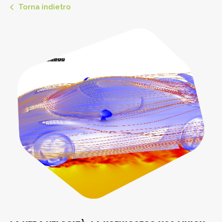
Torna indietro