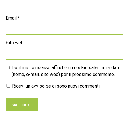
Email
*
Sito web
Do il mio consenso affinché un cookie salvi i miei dati
(nome, e-mail, sito web) per il prossimo commento.
Ricevi un avviso se ci sono nuovi commenti.