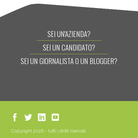
SEI UN'AZIENDA?
SEI UN CANDIDATO?
SEI UN GIORNALISTA O UN BLOGGER?
Copyright 2026 - tutti i diritti riservati