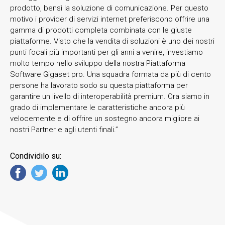
prodotto, bensì la soluzione di comunicazione. Per questo
motivo i provider di servizi internet preferiscono offrire una
gamma di prodotti completa combinata con le giuste
piattaforme. Visto che la vendita di soluzioni è uno dei nostri
punti focali più importanti per gli anni a venire, investiamo
molto tempo nello sviluppo della nostra Piattaforma
Software Gigaset pro. Una squadra formata da più di cento
persone ha lavorato sodo su questa piattaforma per
garantire un livello di interoperabilità premium. Ora siamo in
grado di implementare le caratteristiche ancora più
velocemente e di offrire un sostegno ancora migliore ai
nostri Partner e agli utenti finali.”
Condividilo su: