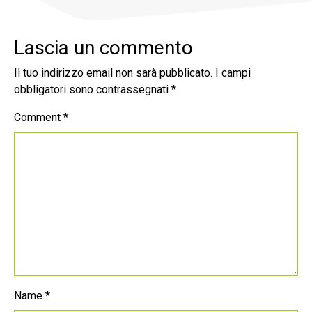
Lascia un commento
Il tuo indirizzo email non sarà pubblicato.
I campi
obbligatori sono contrassegnati
*
Comment
*
Name
*