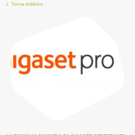
Torna indietro