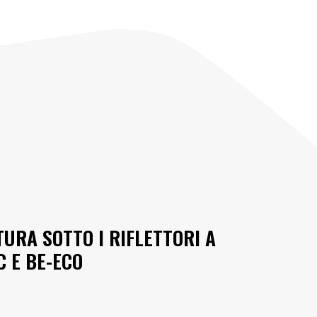
TURA SOTTO I RIFLETTORI A
 E BE-ECO