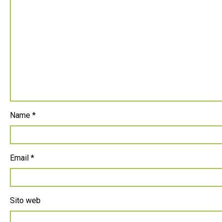
Name
*
Email
*
Sito web