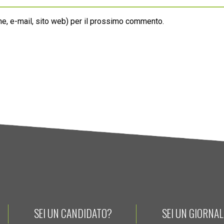
ome, e-mail, sito web) per il prossimo commento.
SEI UN CANDIDATO?
SEI UN GIORNA