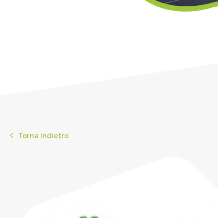
Torna indietro