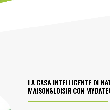
LA CASA INTELLIGENTE DI NA
MAISON&LOISIR CON MYDATEC