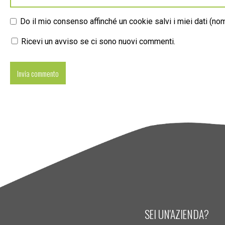
Do il mio consenso affinché un cookie salvi i miei dati (n
Ricevi un avviso se ci sono nuovi commenti.
SEI UN'AZIENDA?