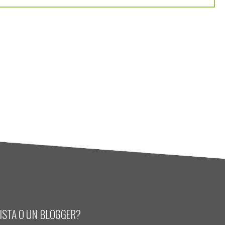
LISTA O UN BLOGGER?