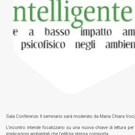
Sala Conferenze. Il seminario sarà moderato da Maria Chiara Voci
L’incontro intende focalizzarsi su una nuova chiave di lettura per
implicazioni ambientali che l’edilizia stessa comporta.