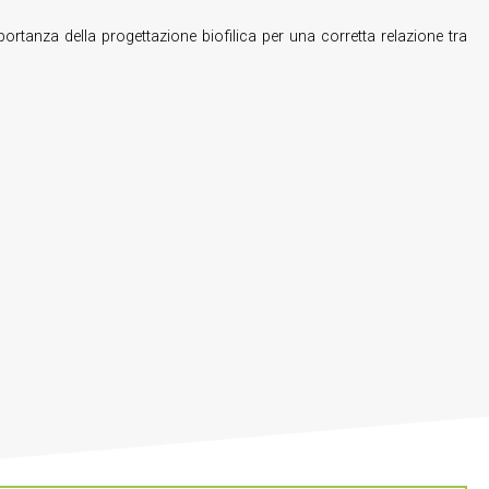
importanza della progettazione biofilica per una corretta relazione tra