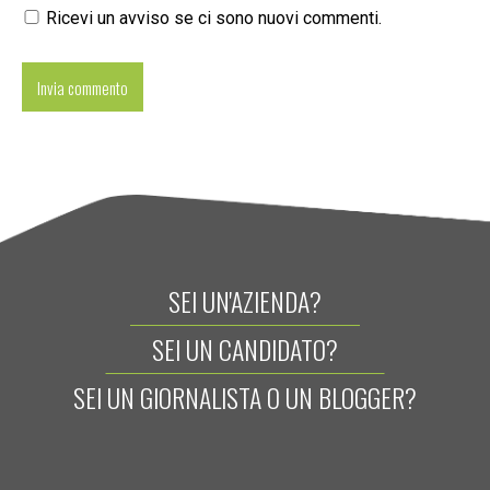
Ricevi un avviso se ci sono nuovi commenti.
SEI UN'AZIENDA?
SEI UN CANDIDATO?
SEI UN GIORNALISTA O UN BLOGGER?