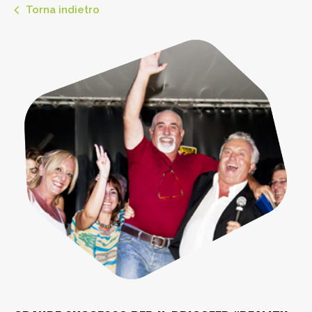
Torna indietro