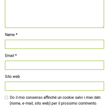
Name
*
Email
*
Sito web
Do il mio consenso affinché un cookie salvi i miei dati
(nome, e-mail, sito web) per il prossimo commento.