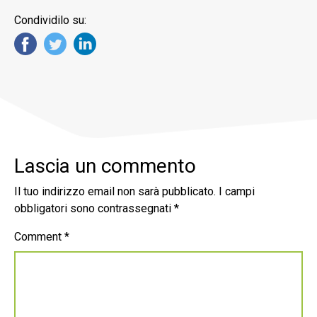
Condividilo su:
Lascia un commento
Il tuo indirizzo email non sarà pubblicato.
I campi
obbligatori sono contrassegnati
*
Comment
*