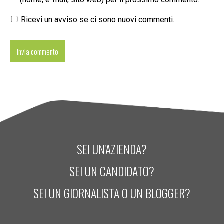
Ricevi un avviso se ci sono nuovi commenti.
SEI UN'AZIENDA?
SEI UN CANDIDATO?
SEI UN GIORNALISTA O UN BLOGGER?