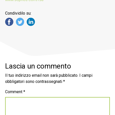
Condividilo su:
Lascia un commento
Il tuo indirizzo email non sarà pubblicato.
I campi
obbligatori sono contrassegnati
*
Comment
*