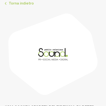
Torna indietro