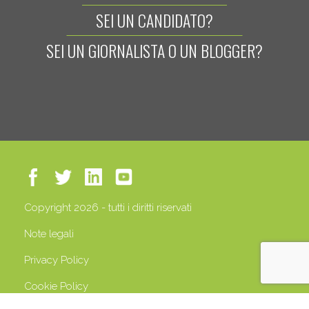
SEI UN CANDIDATO?
SEI UN GIORNALISTA O UN BLOGGER?
Copyright 2026 - tutti i diritti riservati
Note legali
Privacy Policy
Cookie Policy