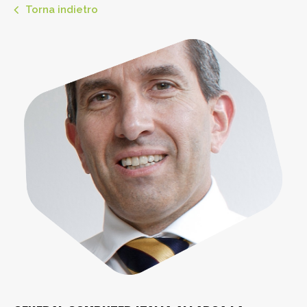
Torna indietro