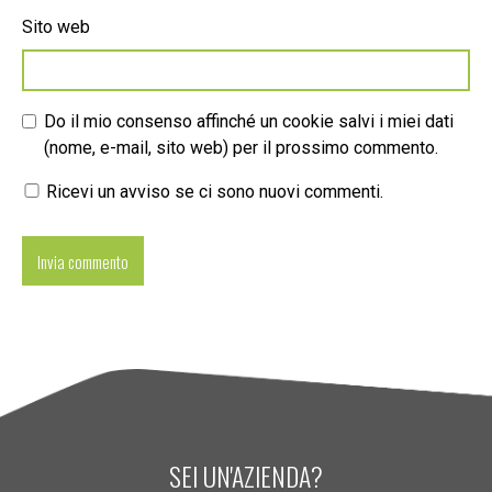
Sito web
Do il mio consenso affinché un cookie salvi i miei dati
(nome, e-mail, sito web) per il prossimo commento.
Ricevi un avviso se ci sono nuovi commenti.
SEI UN'AZIENDA?