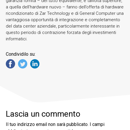
garanzia fornita – del tutto equivalente, e talvolta superiore,
a quella dell’hardware nuovo – fanno dell’offerta di hardware
ricondizionato di Zar Technology e di General Computer una
vantaggiosa opportunità di integrazione e completamento
del data center aziendale, particolarmente interessante in
questo periodo di contrazione forzata degli investimenti
informatici.
Condividilo su:
Lascia un commento
Il tuo indirizzo email non sarà pubblicato.
I campi