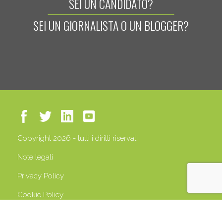
SEI UN CANDIDATO?
SEI UN GIORNALISTA O UN BLOGGER?
Copyright 2026 - tutti i diritti riservati
Note legali
Privacy Policy
Cookie Policy
P.IVA 13408500158