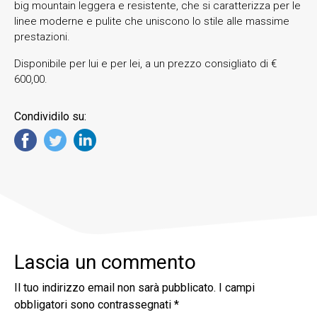
big mountain leggera e resistente, che si caratterizza per le
linee moderne e pulite che uniscono lo stile alle massime
prestazioni.
Disponibile per lui e per lei, a un prezzo consigliato di €
600,00.
Condividilo su:
Lascia un commento
Il tuo indirizzo email non sarà pubblicato.
I campi
obbligatori sono contrassegnati
*