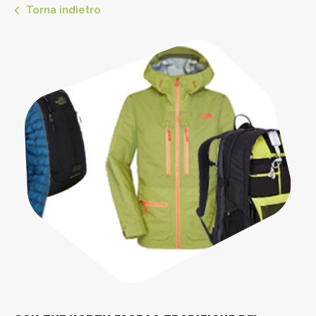
Torna indietro