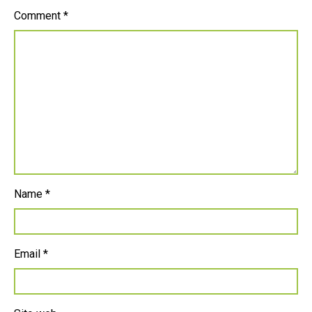
Comment
*
Name
*
Email
*