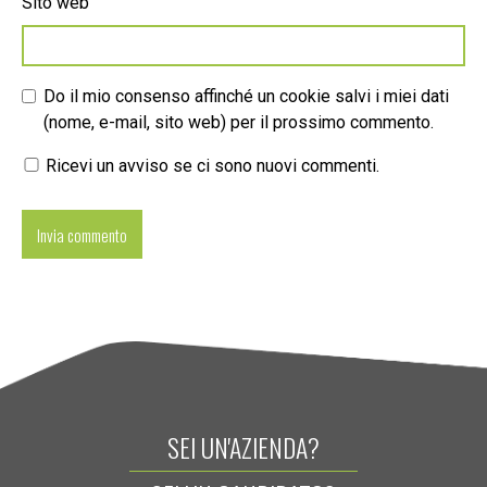
Sito web
Do il mio consenso affinché un cookie salvi i miei dati
(nome, e-mail, sito web) per il prossimo commento.
Ricevi un avviso se ci sono nuovi commenti.
SEI UN'AZIENDA?