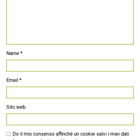
Name
*
Email
*
Sito web
Do il mio consenso affinché un cookie salvi i miei dati