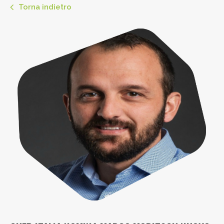
Torna indietro