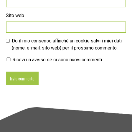
Sito web
Do il mio consenso affinché un cookie salvi i miei dati
(nome, e-mail, sito web) per il prossimo commento.
Ricevi un avviso se ci sono nuovi commenti.