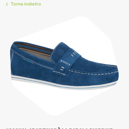
Torna indietro