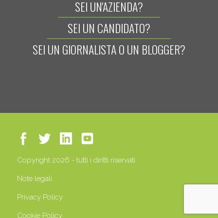
SEI UN'AZIENDA?
SEI UN CANDIDATO?
SEI UN GIORNALISTA O UN BLOGGER?
Copyright 2026 - tutti i diritti riservati
Note legali
Privacy Policy
Cookie Policy