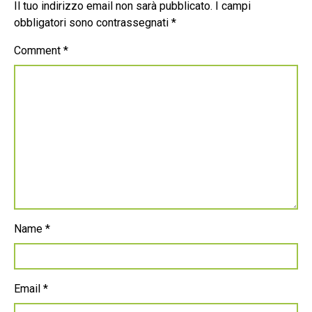
Il tuo indirizzo email non sarà pubblicato.
I campi
obbligatori sono contrassegnati
*
Comment
*
Name
*
Email
*