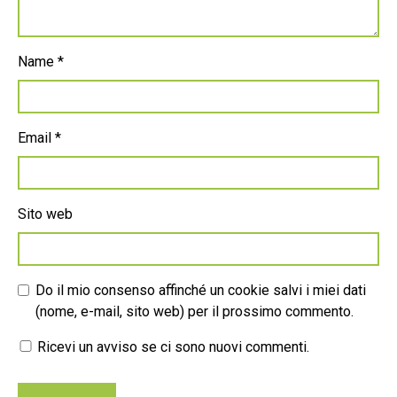
Name
*
Email
*
Sito web
Do il mio consenso affinché un cookie salvi i miei dati
(nome, e-mail, sito web) per il prossimo commento.
Ricevi un avviso se ci sono nuovi commenti.