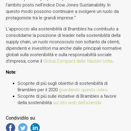
l’ambito posto nell’indice Dow Jones Sustainability. In
questo modo possono continuare a svolgere un ruolo da
protagoniste tra le grandi imprese.”
L’approccio alla sostenibilità di Brambles ha contribuito a
consolidarne la posizione di leader nella sostenibilità della
supply chain, un ruolo riconosciuto non soltanto da clienti,
dipendenti e investitori ma anche dalle principali normative
globali sulla sostenibilità e sulla responsabilità sociale
d’impresa, come il
Global Compact delle Nazioni Unite
.
Note:
Scoprite di più sugli obiettivi di sostenibilità di
Brambles per il 2020
guardando questo video
.
Scoprite di più sulle iniziative di Brambles a favore
della sostenibilità
sul sito web dell’azienda.
Condividilo su: