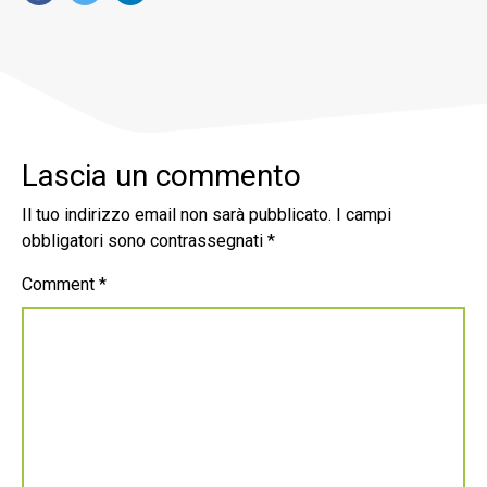
Lascia un commento
Il tuo indirizzo email non sarà pubblicato.
I campi
obbligatori sono contrassegnati
*
Comment
*