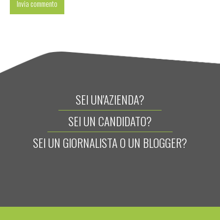
SEI UN'AZIENDA?
SEI UN CANDIDATO?
SEI UN GIORNALISTA O UN BLOGGER?