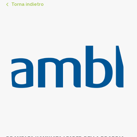
Torna indietro