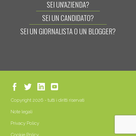
SEI UN'AZIENDA?
SEI UN CANDIDATO?
SEI UN GIORNALISTA O UN BLOGGER?
Copyright 2026 - tutti i diritti riservati
Note legali
Privacy Policy
Cookie Policy