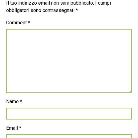
Il tuo indirizzo email non sarà pubblicato.
I campi
obbligatori sono contrassegnati
*
Comment
*
Name
*
Email
*