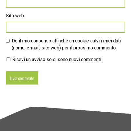
Sito web
Do il mio consenso affinché un cookie salvi i miei dati
(nome, e-mail, sito web) per il prossimo commento.
Ricevi un avviso se ci sono nuovi commenti.