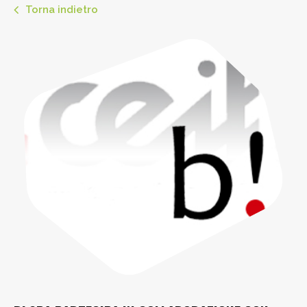
Torna indietro