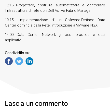
12:15 Progettare, costruire, automatizzare e controllare
l’infrastruttura di rete con Dell Active Fabric Manager
13:15 L’implementazione di un Software-Defined Data
Center comincia dalla Rete: introduzione a VMware NSX
14:00 Data Center Networking: best practice e casi
applicativi
Condividilo su:
Lascia un commento