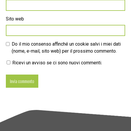
Sito web
Do il mio consenso affinché un cookie salvi i miei dati
(nome, e-mail, sito web) per il prossimo commento.
Ricevi un avviso se ci sono nuovi commenti.