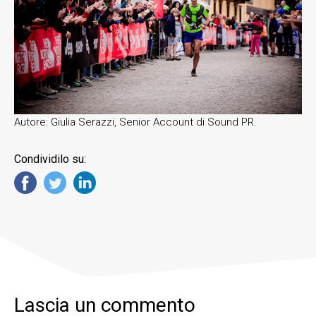
Autore: Giulia Serazzi, Senior Account di Sound PR.
Condividilo su:
Lascia un commento