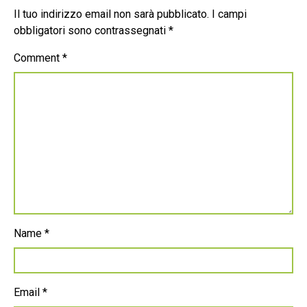
Il tuo indirizzo email non sarà pubblicato.
I campi
obbligatori sono contrassegnati
*
Comment
*
Name
*
Email
*