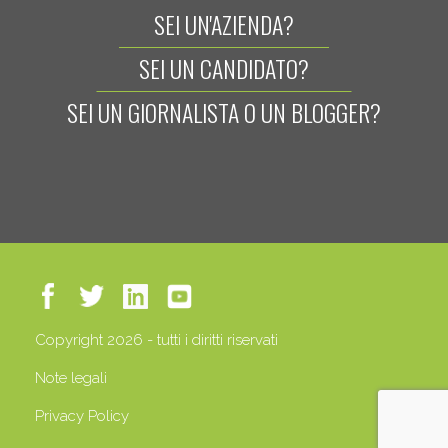
SEI UN'AZIENDA?
SEI UN CANDIDATO?
SEI UN GIORNALISTA O UN BLOGGER?
Copyright 2026 - tutti i diritti riservati
Note legali
Privacy Policy