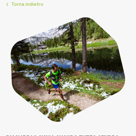
Torna indietro