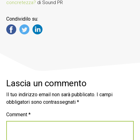
concretezza?
di Sound PR
Condividilo su:
Lascia un commento
Il tuo indirizzo email non sarà pubblicato.
I campi
obbligatori sono contrassegnati
*
Comment
*