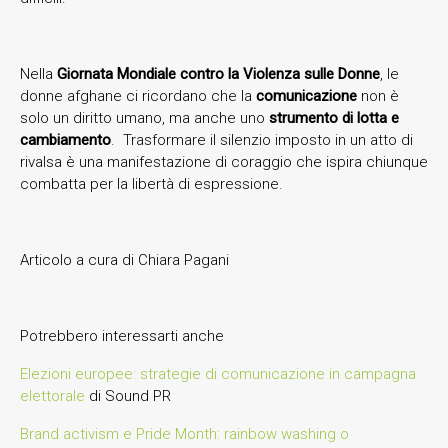
Nella
Giornata Mondiale contro la Violenza sulle Donne
, le
donne afghane ci ricordano che la
comunicazione
non è
solo un diritto umano, ma anche uno
strumento di lotta e
cambiamento
. Trasformare il silenzio imposto in un atto di
rivalsa è una manifestazione di coraggio che ispira chiunque
combatta per la libertà di espressione.
Articolo a cura di Chiara Pagani
Potrebbero interessarti anche
Elezioni europee: strategie di comunicazione in campagna
elettorale
di Sound PR
Brand activism e Pride Month: rainbow washing o