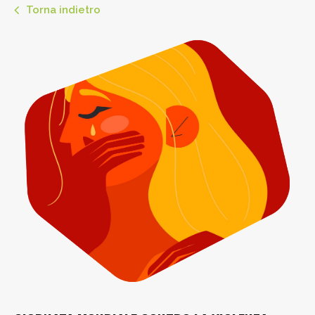
Torna indietro