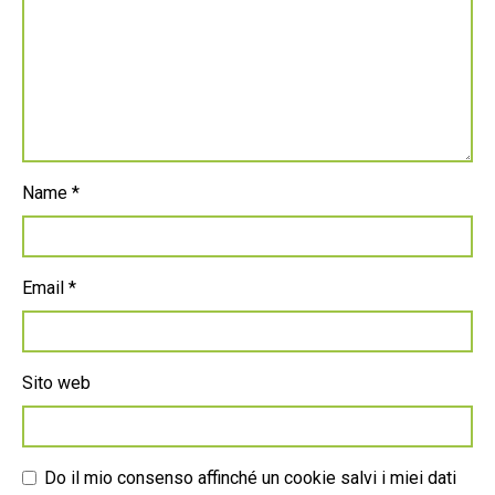
Name
*
Email
*
Sito web
Do il mio consenso affinché un cookie salvi i miei dati