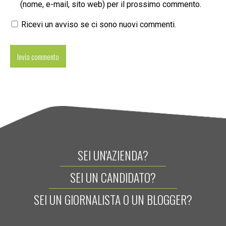
(nome, e-mail, sito web) per il prossimo commento.
Ricevi un avviso se ci sono nuovi commenti.
SEI UN'AZIENDA?
SEI UN CANDIDATO?
SEI UN GIORNALISTA O UN BLOGGER?