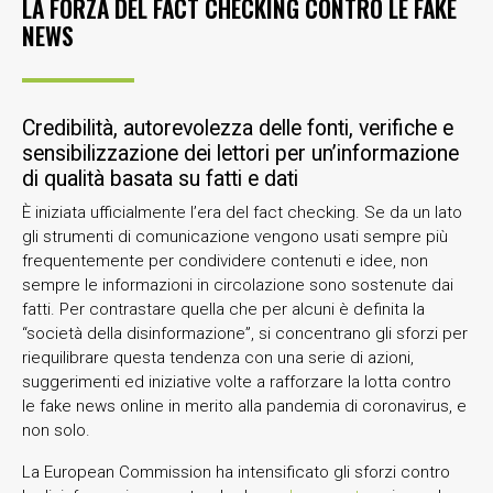
LA FORZA DEL FACT CHECKING CONTRO LE FAKE
NEWS
Credibilità, autorevolezza delle fonti, verifiche e
sensibilizzazione dei lettori per un’informazione
di qualità basata su fatti e dati
È iniziata ufficialmente l’era del fact checking. Se da un lato
gli strumenti di comunicazione vengono usati sempre più
frequentemente per condividere contenuti e idee, non
sempre le informazioni in circolazione sono sostenute dai
fatti. Per contrastare quella che per alcuni è definita la
“società della disinformazione”, si concentrano gli sforzi per
riequilibrare questa tendenza con una serie di azioni,
suggerimenti ed iniziative volte a rafforzare la lotta contro
le fake news online in merito alla pandemia di coronavirus, e
non solo.
La European Commission ha intensificato gli sforzi contro