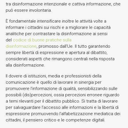
tra disinformazione intenzionale e cattiva informazione, che
può essere involontaria.
È fondamentale intensificare inoltre le attività volte a
informare i cittadini sui rischi e a migliorare le capacità
analitiche per contrastare la disinformazione ai sensi
del
codice di buone pratiche sulla
disinformazione
, promosso dall’Ue. Il tutto garantendo
sempre libertà di espressione e apertura al dibattito,
considerati aspetti che rimangono centrali nella risposta
alla disinformazione.
Il dovere di istituzioni, media e professionisti della
comunicazione è quello di lavorare in sinergia per
promuovere l’informazione di qualità, sensibilizzando sulle
possibili (dis)percezioni, ossia percezioni erronee riguardo
a temi rilevanti per il dibattito pubblico. Si tratta di lavorare
per salvaguardare l’accesso alle informazioni e la libertà di
espressione promuovendo l’alfabetizzazione mediatica dei
cittadini, il pensiero critico e le competenze digitali.