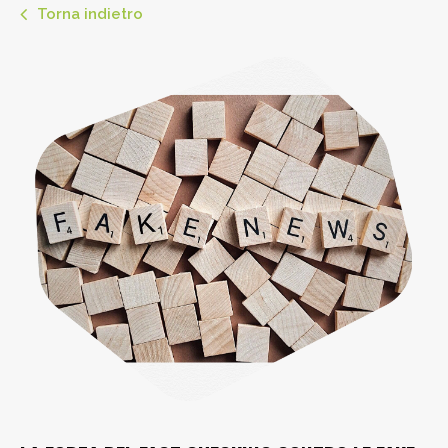
Torna indietro