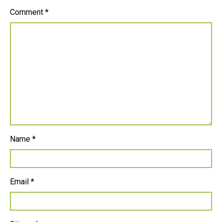
Comment
*
Name
*
Email
*