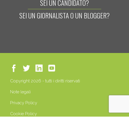
SEI UN CANDIDATO?
SEI UN GIORNALISTA O UN BLOGGER?
Copyright 2026 - tutti i diritti riservati
Note legali
Privacy Policy
Cookie Policy
P.IVA 13408500158