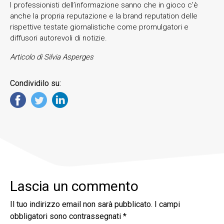
I professionisti dell’informazione sanno che in gioco c’è
anche la propria reputazione e la brand reputation delle
rispettive testate giornalistiche come promulgatori e
diffusori autorevoli di notizie.
Articolo di Silvia Asperges
Condividilo su:
Lascia un commento
Il tuo indirizzo email non sarà pubblicato.
I campi
obbligatori sono contrassegnati
*