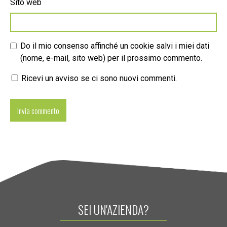
Sito web
Do il mio consenso affinché un cookie salvi i miei dati
(nome, e-mail, sito web) per il prossimo commento.
Ricevi un avviso se ci sono nuovi commenti.
SEI UN'AZIENDA?