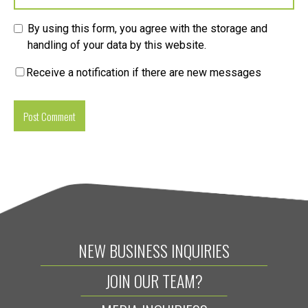
By using this form, you agree with the storage and
handling of your data by this website.
Receive a notification if there are new messages
NEW BUSINESS INQUIRIES
JOIN OUR TEAM?