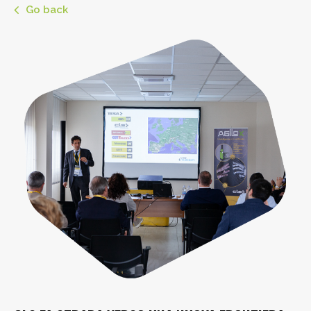
Go back