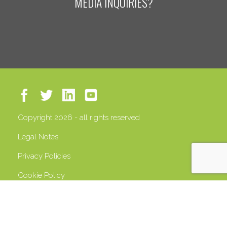
MEDIA INQUIRIES?
Copyright 2026 - all rights reserved
Legal Notes
Privacy Policies
Cookie Policy
VAT 13408500158