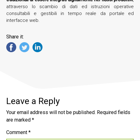
attraverso lo scambio di dati ed istruzioni operative
consultabili e gestibili in tempo reale da portale ed
interfacce web.
Share it:
Leave a Reply
Your email address will not be published.
Required fields
are marked
*
Comment
*