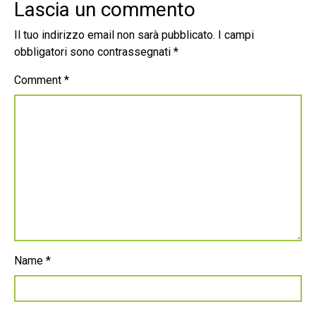
Lascia un commento
Il tuo indirizzo email non sarà pubblicato.
I campi
obbligatori sono contrassegnati
*
Comment
*
Name
*