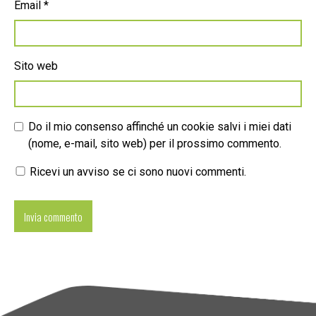
Email
*
Sito web
Do il mio consenso affinché un cookie salvi i miei dati
(nome, e-mail, sito web) per il prossimo commento.
Ricevi un avviso se ci sono nuovi commenti.