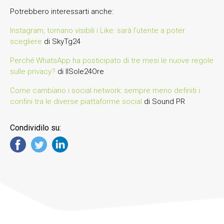
Potrebbero interessarti anche:
Instagram, tornano visibili i Like: sarà l’utente a poter
scegliere
di SkyTg24
Perché WhatsApp ha posticipato di tre mesi le nuove regole
sulle privacy?
di IlSole24Ore
Come cambiano i social network: sempre meno definiti i
confini tra le diverse piattaforme social
di Sound PR
Condividilo su: