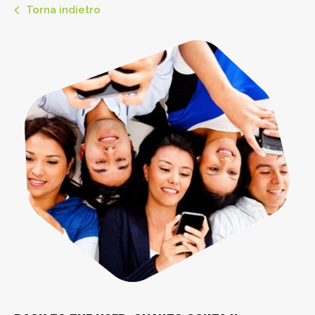
Torna indietro