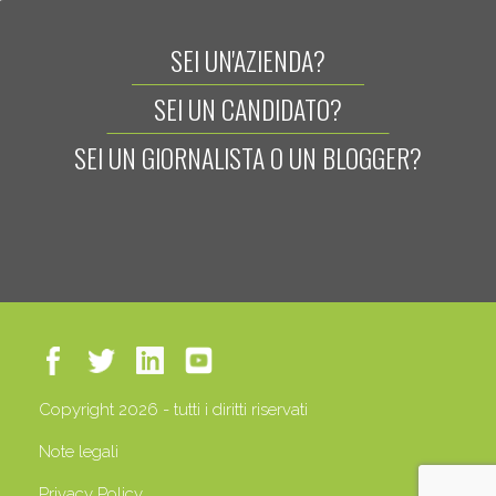
SEI UN'AZIENDA?
SEI UN CANDIDATO?
SEI UN GIORNALISTA O UN BLOGGER?
Copyright 2026 - tutti i diritti riservati
Note legali
Privacy Policy