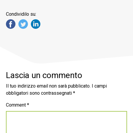
Condividilo su:
Lascia un commento
Il tuo indirizzo email non sarà pubblicato.
I campi
obbligatori sono contrassegnati
*
Comment
*