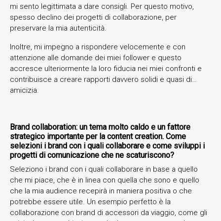
mi sento legittimata a dare consigli. Per questo motivo,
spesso declino dei progetti di collaborazione, per
preservare la mia autenticità.
Inoltre, mi impegno a rispondere velocemente e con
attenzione alle domande dei miei follower e questo
accresce ulteriormente la loro fiducia nei miei confronti e
contribuisce a creare rapporti davvero solidi e quasi di…
amicizia.
Brand collaboration: un tema molto caldo e un fattore
strategico importante per la content creation. Come
selezioni i brand con i quali collaborare e come sviluppi i
progetti di comunicazione che ne scaturiscono?
Seleziono i brand con i quali collaborare in base a quello
che mi piace, che è in linea con quella che sono e quello
che la mia audience recepirà in maniera positiva o che
potrebbe essere utile. Un esempio perfetto è la
collaborazione con brand di accessori da viaggio, come gli