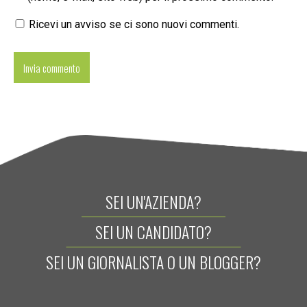
Ricevi un avviso se ci sono nuovi commenti.
SEI UN'AZIENDA?
SEI UN CANDIDATO?
SEI UN GIORNALISTA O UN BLOGGER?