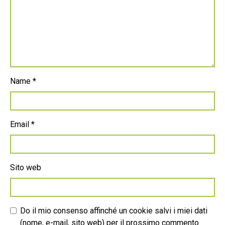
Name
*
Email
*
Sito web
Do il mio consenso affinché un cookie salvi i miei dati
(nome, e-mail, sito web) per il prossimo commento.