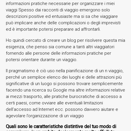
informazioni pratiche necessarie per organizzare i miei
viaggi Spesso dai racconti di viaggio emergono solo
descrizioni positive ed entusiaste ma si sa che viaggiare
può implicare anche delle complicazioni o degli imprevisti
ed è importante potersi preparare ad affrontarli.
Ho quindi cercato di creare un blog per risolvere questa mia
esigenza, che penso sia comune a tanti altri viaggiatori
fornendo alle persone delle informazioni pratiche per
potersi orientare durante un viaggio.
Il pragmatismo è ciò uso nella pianificazione di un n viaggio,
perché un semplice elenco dei luoghi e delle attrazioni più
significative di un luogo si possono trovare semplicemente
facendo una ricerca su Google ma altre informazioni relative
ai mezzi trasporto, alle pratiche burocratiche di accesso a
certi paesi, come ovviare alle eventuali limitazioni
dell’accesso ad Internet ecc. possono davvero aiutare e
agevolare l’organizzazione di un viaggio
Quali sono le caratteristiche distintive del tuo modo di