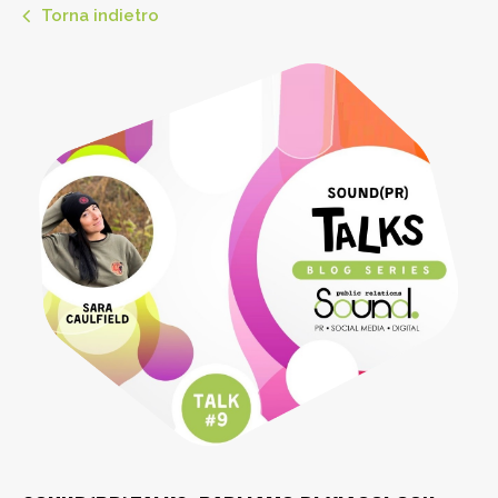
Torna indietro