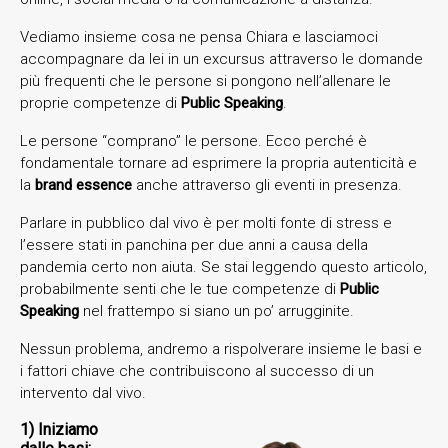
Vediamo insieme cosa ne pensa Chiara e lasciamoci
accompagnare da lei in un excursus attraverso le domande
più frequenti che le persone si pongono nell’allenare le
proprie competenze di
Public Speaking
.
Le persone “comprano” le persone. Ecco perché è
fondamentale tornare ad esprimere la propria autenticità e
la
brand essence
anche attraverso gli eventi in presenza.
Parlare in pubblico dal vivo è per molti fonte di stress e
l’essere stati in panchina per due anni a causa della
pandemia certo non aiuta. Se stai leggendo questo articolo,
probabilmente senti che le tue competenze di
Public
Speaking
nel frattempo si siano un po’ arrugginite.
Nessun problema, andremo a rispolverare insieme le basi e
i fattori chiave che contribuiscono al successo di un
intervento dal vivo.
1) Iniziamo