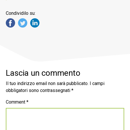
Condividilo su:
Lascia un commento
Il tuo indirizzo email non sarà pubblicato.
I campi
obbligatori sono contrassegnati
*
Comment
*