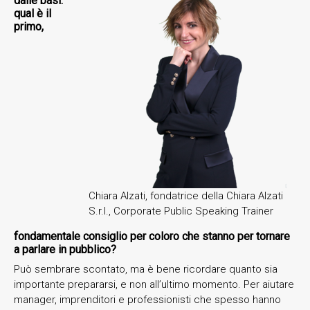
dalle basi:
qual è il
primo,
Chiara Alzati, fondatrice della Chiara Alzati
S.r.l., Corporate Public Speaking Trainer
fondamentale consiglio per coloro che stanno per tornare
a parlare in pubblico?
Può sembrare scontato, ma è bene ricordare quanto sia
importante prepararsi, e non all’ultimo momento. Per aiutare
manager, imprenditori e professionisti che spesso hanno