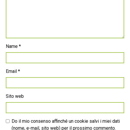
Name
*
Email
*
Sito web
Do il mio consenso affinché un cookie salvi i miei dati
(nome, e-mail, sito web) per il prossimo commento.