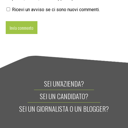
Ricevi un avviso se ci sono nuovi commenti.
SEI UN'AZIENDA?
SEI UN CANDIDATO?
SEI UN GIORNALISTA O UN BLOGGER?