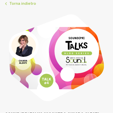
Torna indietro