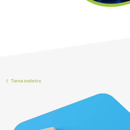
Torna indietro