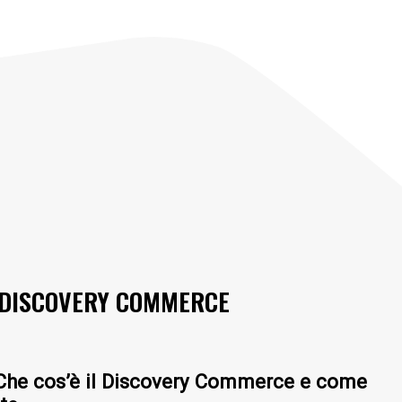
: DISCOVERY COMMERCE
 Che cos’è il Discovery Commerce e come