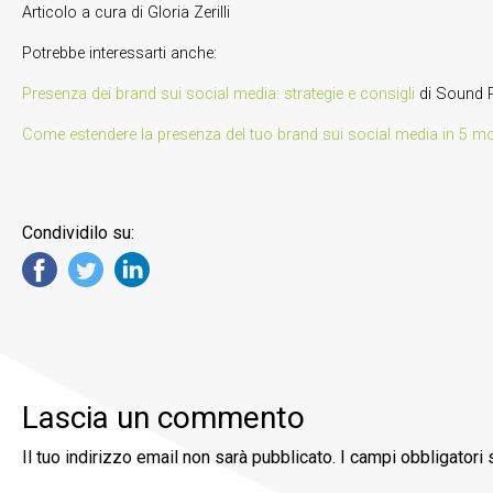
Articolo a cura di Gloria Zerilli
Potrebbe interessarti anche:
Presenza dei brand sui social media: strategie e consigli
di Sound 
Come estendere la presenza del tuo brand sui social media in 5 m
Condividilo su:
Lascia un commento
Il tuo indirizzo email non sarà pubblicato.
I campi obbligatori