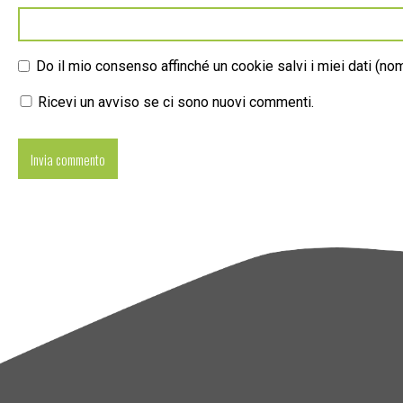
Do il mio consenso affinché un cookie salvi i miei dati (n
Ricevi un avviso se ci sono nuovi commenti.