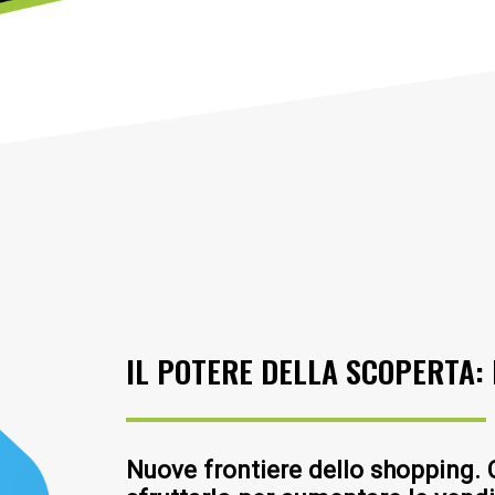
IL POTERE DELLA SCOPERTA
Nuove frontiere dello shopping.