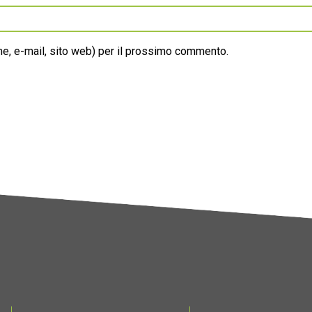
ome, e-mail, sito web) per il prossimo commento.