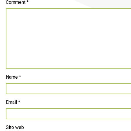
Comment
*
Name
*
Email
*
Sito web