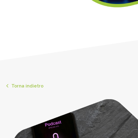
Torna indietro