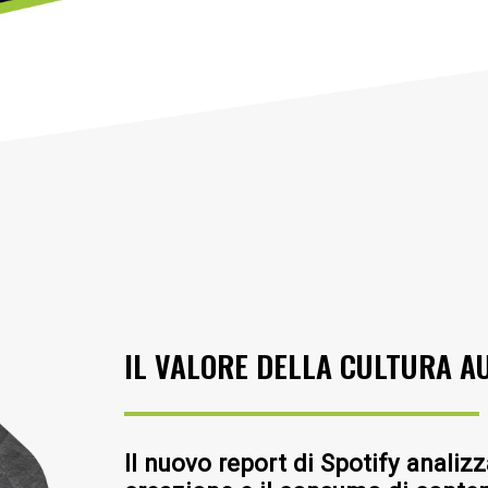
IL VALORE DELLA CULTURA AU
Il nuovo report di Spotify analiz