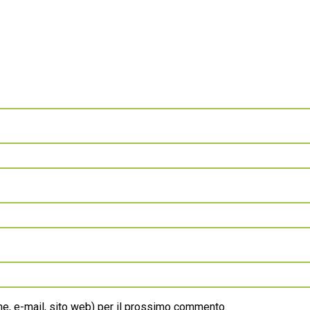
ome, e-mail, sito web) per il prossimo commento.