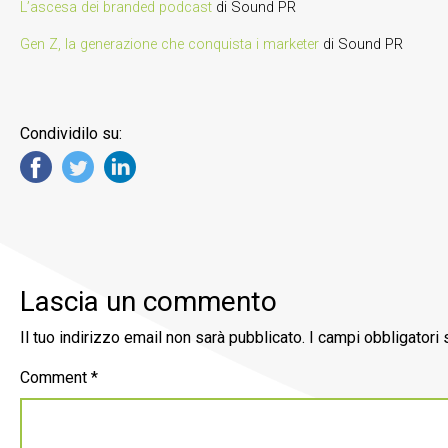
L’ascesa dei branded podcast
di Sound PR
Gen Z, la generazione che conquista i marketer
di Sound PR
Condividilo su:
Lascia un commento
Il tuo indirizzo email non sarà pubblicato.
I campi obbligatori
Comment
*