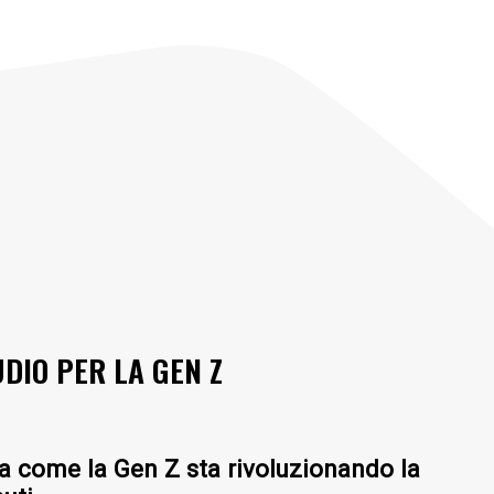
DIO PER LA GEN Z
za come la Gen Z sta rivoluzionando la