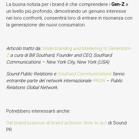
La buona notizia per i brand è che comprendere i
Gen-Z
a
un livello più profondo, dimostrando un genuino interesse
nei loro confronti, consentirà loro di entrare in risonanza con
la generazione dei nuovi consumatori.
Articolo tratto da:
Understanding and Marketing to Generation-
Z
a cura di Bill Southard,
Founder and CEO, Southard
Communications – New York City, New York (USA)
Sound Public Relations e
Southard Communications
fanno
entrambe parte del network internazionale
PRGN
– Public
Relations Global Network.
Potrebbero interessarti anche:
Dal brand purpose al brand activism: time to act
di Sound
PR