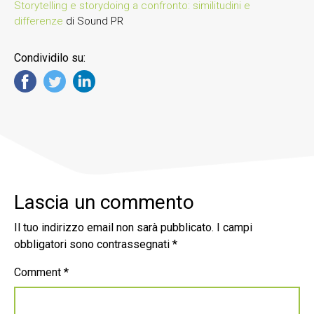
Storytelling e storydoing a confronto: similitudini e
differenze
di Sound PR
Condividilo su:
Lascia un commento
Il tuo indirizzo email non sarà pubblicato.
I campi
obbligatori sono contrassegnati
*
Comment
*