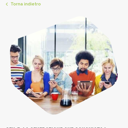
Torna indietro