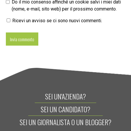
Do il mio consenso affinché un cookie salvi i miei dati
(nome, e-mail, sito web) per il prossimo commento.
Ricevi un avviso se ci sono nuovi commenti.
SEI UN'AZIENDA?
SEI UN CANDIDATO?
SEI UN GIORNALISTA O UN BLOGGER?