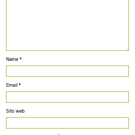
Name
*
Email
*
Sito web