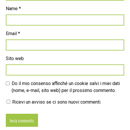
Name
*
Email
*
Sito web
Do il mio consenso affinché un cookie salvi i miei dati
(nome, e-mail, sito web) per il prossimo commento.
Ricevi un avviso se ci sono nuovi commenti.