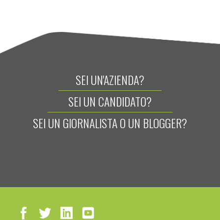
SEI UN'AZIENDA?
SEI UN CANDIDATO?
SEI UN GIORNALISTA O UN BLOGGER?