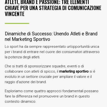
ATLETI, BRAND E PASSIONE: TRE ELEMENTI
CHIAVE PER UNA STRATEGIA DI COMUNICAZIONE
VINCENTE
Dinamiche di Successo: Unendo Atleti e Brand
nel Marketing Sportivo
Lo sport ha da sempre rappresentato un’opportunità unica
per i brand di entrare nel cuore dei consumatori attraverso
la potenza degli atleti.
Che si tratti di sponsorizzare squadre, eventi o di
collaborare con atleti di spicco, il
marketing sportivo
si è
evoluto in un settore cruciale per ampliare il valore e il
raggio d’azione dei brand.
Esploriamo come quattro approcci fondamentali possano
fare la differenza nel promuovere un brand in questo
contesto dinamico.