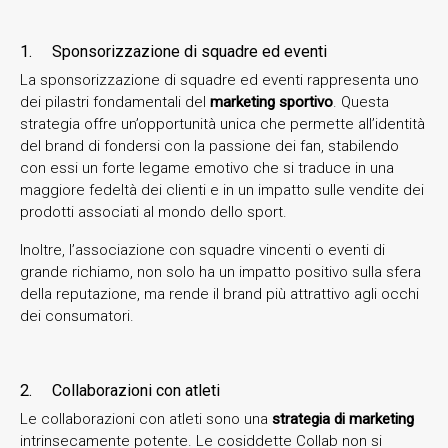
1. Sponsorizzazione di squadre ed eventi
La sponsorizzazione di squadre ed eventi rappresenta uno
dei pilastri fondamentali del
marketing sportivo
. Questa
strategia offre un’opportunità unica che permette all’identità
del brand di fondersi con la passione dei fan, stabilendo
con essi un forte legame emotivo che si traduce in una
maggiore fedeltà dei clienti e in un impatto sulle vendite dei
prodotti associati al mondo dello sport.
Inoltre, l’associazione con squadre vincenti o eventi di
grande richiamo, non solo ha un impatto positivo sulla sfera
della reputazione, ma rende il brand più attrattivo agli occhi
dei consumatori.
2. Collaborazioni con atleti
Le collaborazioni con atleti sono una
strategia di marketing
intrinsecamente potente. Le cosiddette Collab non si