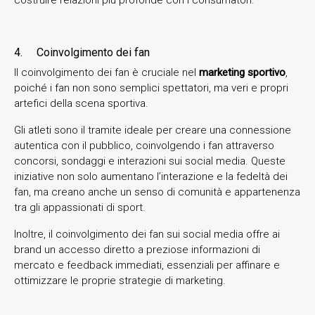
4. Coinvolgimento dei fan
Il coinvolgimento dei fan è cruciale nel
marketing sportivo
,
poiché i fan non sono semplici spettatori, ma veri e propri
artefici della scena sportiva.
Gli atleti sono il tramite ideale per creare una connessione
autentica con il pubblico, coinvolgendo i fan attraverso
concorsi, sondaggi e interazioni sui social media. Queste
iniziative non solo aumentano l’interazione e la fedeltà dei
fan, ma creano anche un senso di comunità e appartenenza
tra gli appassionati di sport.
Inoltre, il coinvolgimento dei fan sui social media offre ai
brand un accesso diretto a preziose informazioni di
mercato e feedback immediati, essenziali per affinare e
ottimizzare le proprie strategie di marketing.