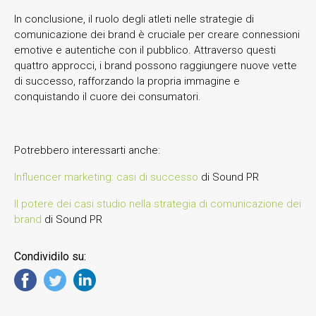
In conclusione, il ruolo degli atleti nelle strategie di
comunicazione dei brand è cruciale per creare connessioni
emotive e autentiche con il pubblico. Attraverso questi
quattro approcci, i brand possono raggiungere nuove vette
di successo, rafforzando la propria immagine e
conquistando il cuore dei consumatori.
Potrebbero interessarti anche:
Influencer marketing: casi di successo
di Sound PR
Il potere dei casi studio nella strategia di comunicazione dei
brand
di Sound PR
Condividilo su: