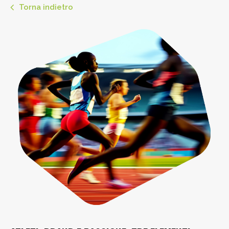
Torna indietro