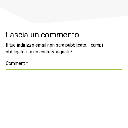
Lascia un commento
Il tuo indirizzo email non sarà pubblicato.
I campi
obbligatori sono contrassegnati
*
Comment
*