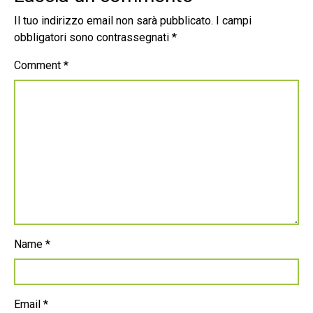
Il tuo indirizzo email non sarà pubblicato.
I campi
obbligatori sono contrassegnati
*
Comment
*
Name
*
Email
*