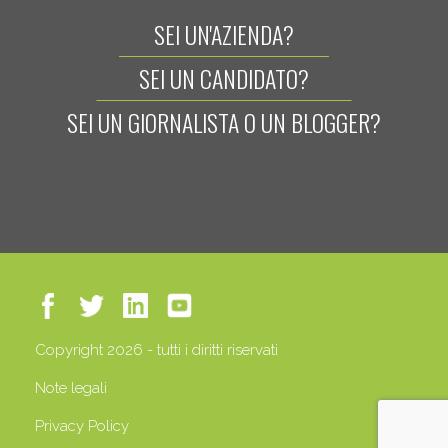
SEI UN'AZIENDA?
SEI UN CANDIDATO?
SEI UN GIORNALISTA O UN BLOGGER?
Copyright 2026 - tutti i diritti riservati
Note legali
Privacy Policy