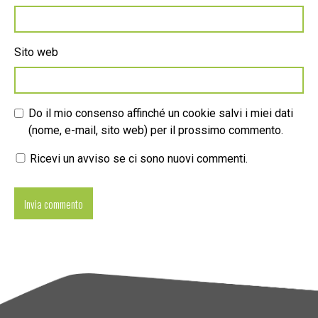
Sito web
Do il mio consenso affinché un cookie salvi i miei dati
(nome, e-mail, sito web) per il prossimo commento.
Ricevi un avviso se ci sono nuovi commenti.