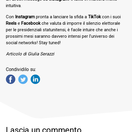
intuitiva.
Con
Instagram
pronta a lanciare la sfida a
TikTok
con i suoi
Reels
e
Facebook
che valuta di imporre il silenzio elettorale
per le presidenziali statunitensi, è facile intuire che anche i
prossimi mesi saranno davvero intensi per l’universo dei
social networks! Stay tuned!
Articolo di Giulia Serazzi
Condividilo su:
Lascia un commento