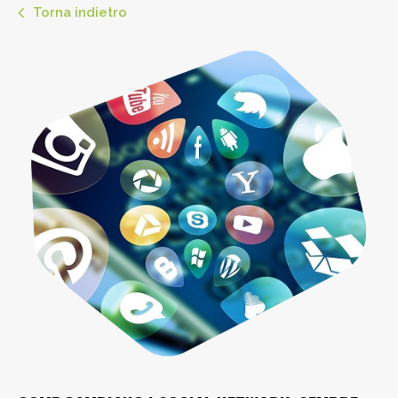
Torna indietro