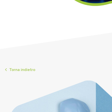
Torna indietro