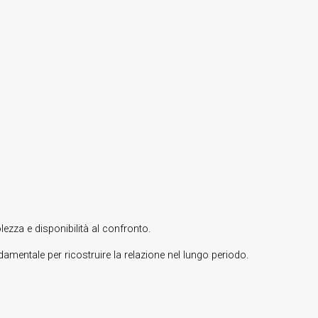
ezza e disponibilità al confronto.
amentale per ricostruire la relazione nel lungo periodo.