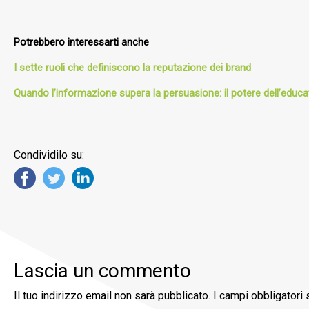
Potrebbero interessarti anche
I sette ruoli che definiscono la reputazione dei brand
Quando l’informazione supera la persuasione: il potere dell’educa
Condividilo su:
Lascia un commento
Il tuo indirizzo email non sarà pubblicato.
I campi obbligatori