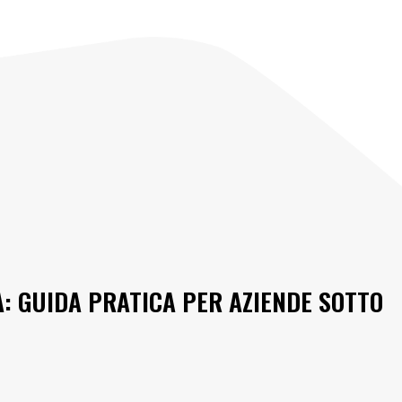
: GUIDA PRATICA PER AZIENDE SOTTO