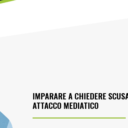
IMPARARE A CHIEDERE SCUSA
ATTACCO MEDIATICO