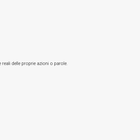
li delle proprie azioni o parole.