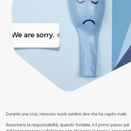
Durante una crisi, nessuno vuole sentirsi dire che ha capito male.
Assumersi la responsabilità, quando fondata, è il primo passo per dis