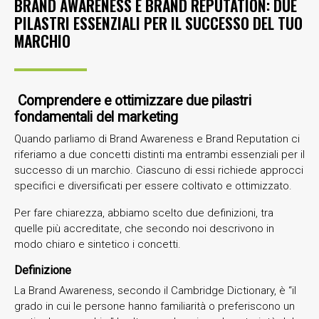
BRAND AWARENESS E BRAND REPUTATION: DUE
PILASTRI ESSENZIALI PER IL SUCCESSO DEL TUO
MARCHIO
Comprendere e ottimizzare due pilastri
fondamentali del marketing
Quando parliamo di Brand Awareness e Brand Reputation ci
riferiamo a due concetti distinti ma entrambi essenziali per il
successo di un marchio. Ciascuno di essi richiede approcci
specifici e diversificati per essere coltivato e ottimizzato.
Per fare chiarezza, abbiamo scelto due definizioni, tra
quelle più accreditate, che secondo noi descrivono in
modo chiaro e sintetico i concetti.
Definizione
La Brand Awareness, secondo il Cambridge Dictionary, è “il
grado in cui le persone hanno familiarità o preferiscono un