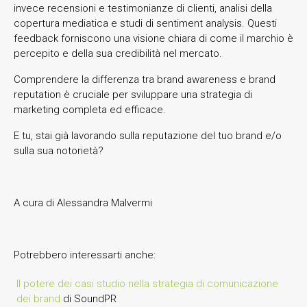
invece recensioni e testimonianze di clienti, analisi della
copertura mediatica e studi di sentiment analysis. Questi
feedback forniscono una visione chiara di come il marchio è
percepito e della sua credibilità nel mercato.
Comprendere la differenza tra brand awareness e brand
reputation è cruciale per sviluppare una strategia di
marketing completa ed efficace.
E tu, stai già lavorando sulla reputazione del tuo brand e/o
sulla sua notorietà?
A cura di Alessandra Malvermi
Potrebbero interessarti anche:
Il potere dei casi studio nella strategia di comunicazione
dei brand
di SoundPR