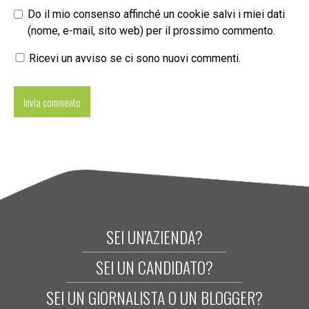
Do il mio consenso affinché un cookie salvi i miei dati
(nome, e-mail, sito web) per il prossimo commento.
Ricevi un avviso se ci sono nuovi commenti.
SEI UN'AZIENDA?
SEI UN CANDIDATO?
SEI UN GIORNALISTA O UN BLOGGER?