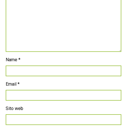
Name
*
Email
*
Sito web