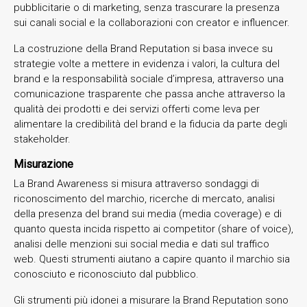
pubblicitarie o di marketing, senza trascurare la presenza
sui canali social e la collaborazioni con creator e influencer.
La costruzione della Brand Reputation si basa invece su
strategie volte a mettere in evidenza i valori, la cultura del
brand e la responsabilità sociale d’impresa, attraverso una
comunicazione trasparente che passa anche attraverso la
qualità dei prodotti e dei servizi offerti come leva per
alimentare la credibilità del brand e la fiducia da parte degli
stakeholder.
Misurazione
La Brand Awareness si misura attraverso sondaggi di
riconoscimento del marchio, ricerche di mercato, analisi
della presenza del brand sui media (media coverage) e di
quanto questa incida rispetto ai competitor (share of voice),
analisi delle menzioni sui social media e dati sul traffico
web. Questi strumenti aiutano a capire quanto il marchio sia
conosciuto e riconosciuto dal pubblico.
Gli strumenti più idonei a misurare la Brand Reputation sono