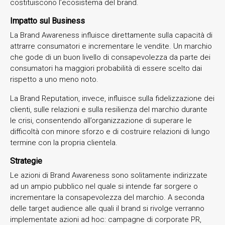
costituiscono l’ecosistema del brand.
Impatto sul Business
La Brand Awareness influisce direttamente sulla capacità di
attrarre consumatori e incrementare le vendite. Un marchio
che gode di un buon livello di consapevolezza da parte dei
consumatori ha maggiori probabilità di essere scelto dai
rispetto a uno meno noto.
La Brand Reputation, invece, influisce sulla fidelizzazione dei
clienti, sulle relazioni e sulla resilienza del marchio durante
le crisi, consentendo all’organizzazione di superare le
difficoltà con minore sforzo e di costruire relazioni di lungo
termine con la propria clientela.
Strategie
Le azioni di Brand Awareness sono solitamente indirizzate
ad un ampio pubblico nel quale si intende far sorgere o
incrementare la consapevolezza del marchio. A seconda
delle target audience alle quali il brand si rivolge verranno
implementate azioni ad hoc: campagne di corporate PR,