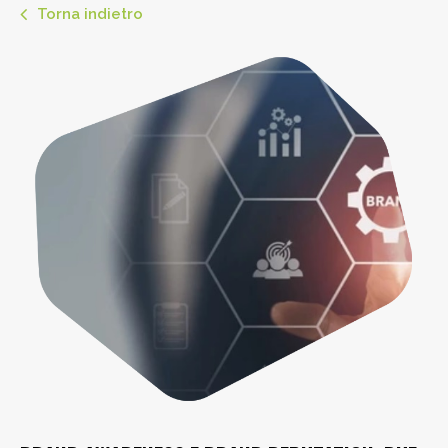
Torna indietro