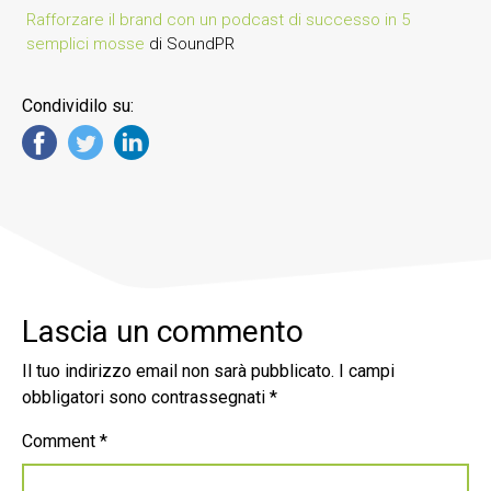
Rafforzare il brand con un podcast di successo in 5
semplici mosse
di SoundPR
Condividilo su:
Lascia un commento
Il tuo indirizzo email non sarà pubblicato.
I campi
obbligatori sono contrassegnati
*
Comment
*