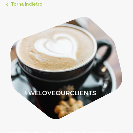
Torna indietro