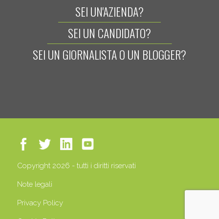
SEI UN'AZIENDA?
SEI UN CANDIDATO?
SEI UN GIORNALISTA O UN BLOGGER?
Copyright 2026 - tutti i diritti riservati
Note legali
Privacy Policy