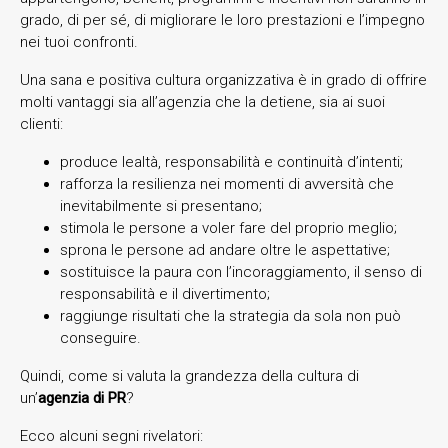
grado, di per sé, di migliorare le loro prestazioni e l’impegno
nei tuoi confronti.
Una sana e positiva cultura organizzativa è in grado di offrire
molti vantaggi sia all’agenzia che la detiene, sia ai suoi
clienti:
produce lealtà, responsabilità e continuità d’intenti;
rafforza la resilienza nei momenti di avversità che
inevitabilmente si presentano;
stimola le persone a voler fare del proprio meglio;
sprona le persone ad andare oltre le aspettative;
sostituisce la paura con l’incoraggiamento, il senso di
responsabilità e il divertimento;
raggiunge risultati che la strategia da sola non può
conseguire.
Quindi, come si valuta la grandezza della cultura di
un’
agenzia di PR
?
Ecco alcuni segni rivelatori: