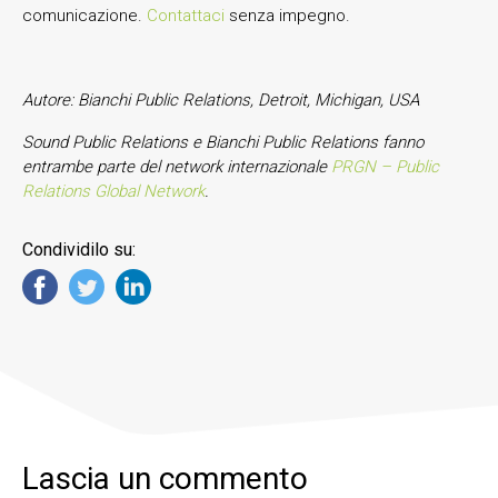
comunicazione.
Contattaci
senza impegno.
Autore:
Bianchi
Public Relations, Detroit, Michigan, USA
Sound Public Relations e
Bianchi
Public Relations fanno
entrambe parte del network internazionale
PRGN – Public
Relations Global Network
.
Condividilo su:
Lascia un commento