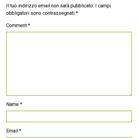
Il tuo indirizzo email non sarà pubblicato.
I campi
obbligatori sono contrassegnati
*
Comment
*
Name
*
Email
*