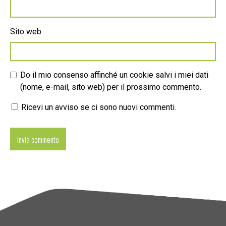
Sito web
Do il mio consenso affinché un cookie salvi i miei dati
(nome, e-mail, sito web) per il prossimo commento.
Ricevi un avviso se ci sono nuovi commenti.