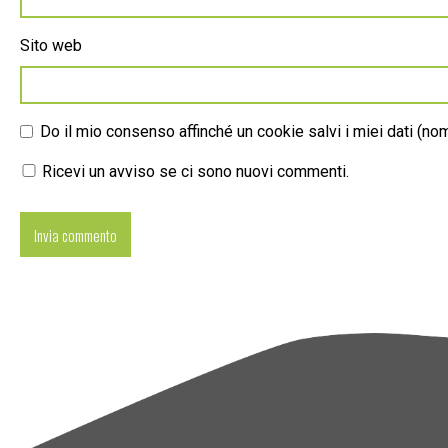
Sito web
Do il mio consenso affinché un cookie salvi i miei dati (n
Ricevi un avviso se ci sono nuovi commenti.