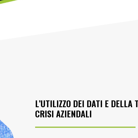
L’UTILIZZO DEI DATI E DELL
CRISI AZIENDALI