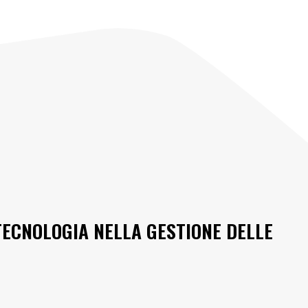
A TECNOLOGIA NELLA GESTIONE DELLE