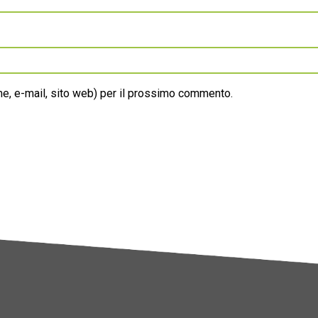
ome, e-mail, sito web) per il prossimo commento.