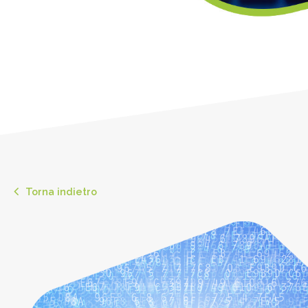
Torna indietro