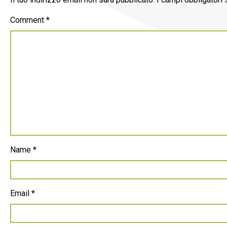
Comment
*
Name
*
Email
*