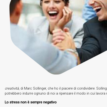
creatività
, di Marc Sollinger, che ho il piacere di condividere. Solli
potrebbero indurre ognuno di noi a ripensare il modo in cui lavora n
Lo stress non è sempre negativo