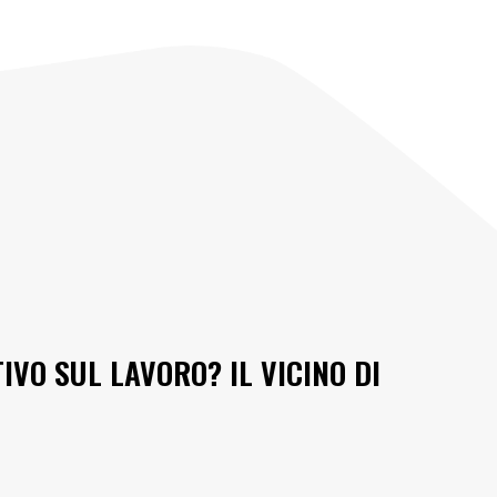
IVO SUL LAVORO? IL VICINO DI