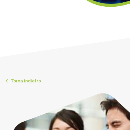
Torna indietro