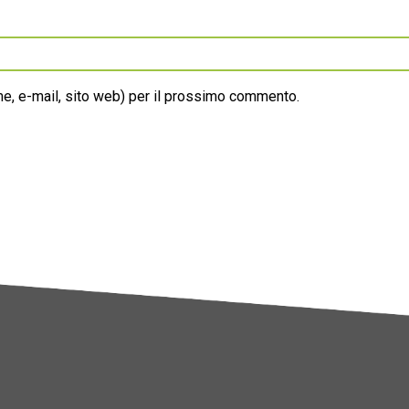
ome, e-mail, sito web) per il prossimo commento.