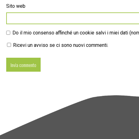
Sito web
Do il mio consenso affinché un cookie salvi i miei dati (n
Ricevi un avviso se ci sono nuovi commenti.