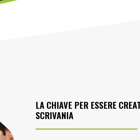
LA CHIAVE PER ESSERE CREAT
SCRIVANIA