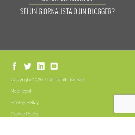
SEI UN GIORNALISTA O UN BLOGGER?
Copyright 2026 - tutti i diritti riservati
Note legali
Privacy Policy
Cookie Policy
P.IVA 13408500158