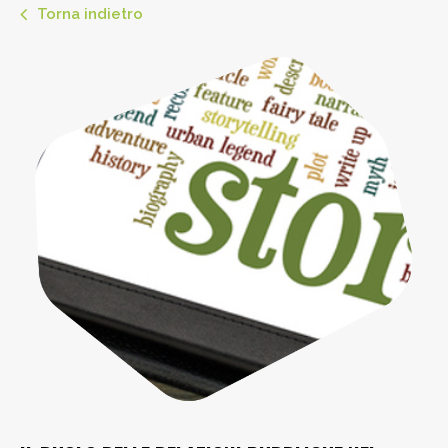
Torna indietro