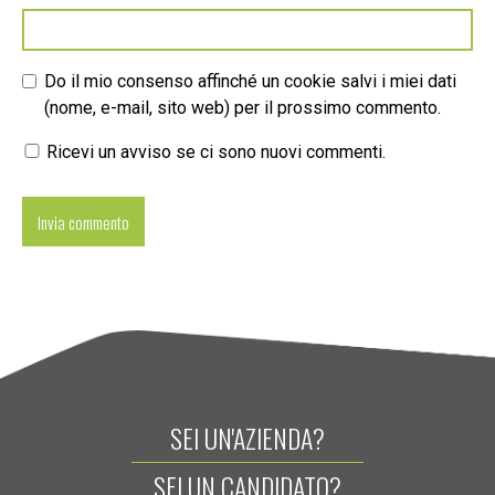
Do il mio consenso affinché un cookie salvi i miei dati
(nome, e-mail, sito web) per il prossimo commento.
Ricevi un avviso se ci sono nuovi commenti.
SEI UN'AZIENDA?
SEI UN CANDIDATO?