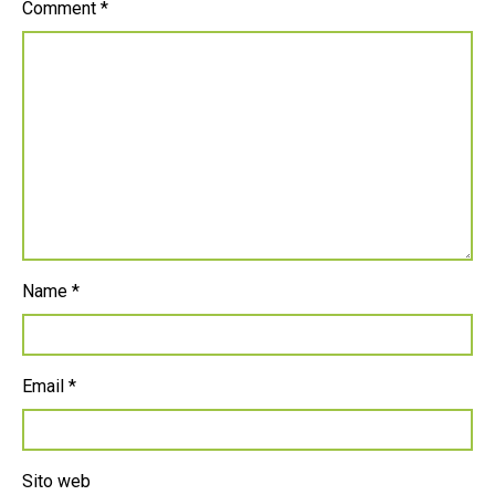
Comment
*
Name
*
Email
*
Sito web