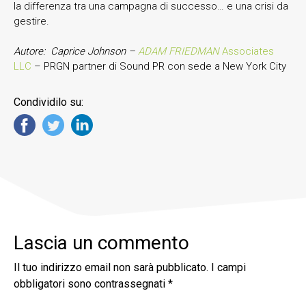
la differenza tra una campagna di successo… e una crisi da
gestire.
Autore:
Caprice Johnson –
ADAM FRIEDMAN
Associates
LLC
– PRGN partner di Sound PR con sede a New York City
Condividilo su:
Lascia un commento
Il tuo indirizzo email non sarà pubblicato.
I campi
obbligatori sono contrassegnati
*