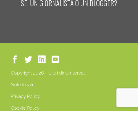
SEI UN GIORNALISTA O UN BLOGGER?
Copyright 2026 - tutti i diritti riservati
Note legali
Privacy Policy
Cookie Policy
P.IVA 13408500158