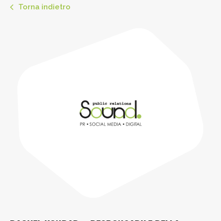
Torna indietro