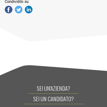
Condividilo su:
SEI UN'AZIENDA?
SEI UN CANDIDATO?