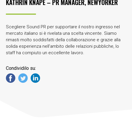
KATHRIN KNAPE – PR MANAGER,
NEWYORKER
Scegliere Sound PR per supportare il nostro ingresso nel
mercato italiano si è rivelata una scelta vincente. Siamo
rimasti molto soddisfatti della collaborazione e grazie alla
solida esperienza nell’ambito delle relazioni pubbliche, lo
staff ha compiuto un eccellente lavoro.
Condividilo su: