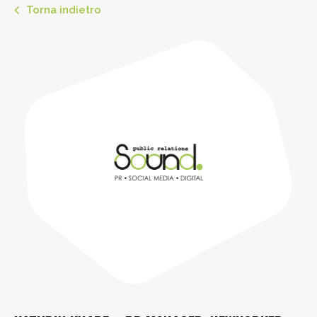
Torna indietro