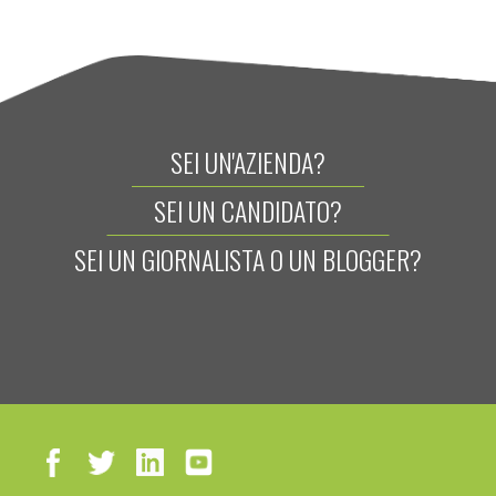
SEI UN'AZIENDA?
SEI UN CANDIDATO?
SEI UN GIORNALISTA O UN BLOGGER?