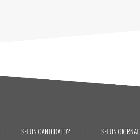
SEI UN CANDIDATO?
SEI UN GIORNA