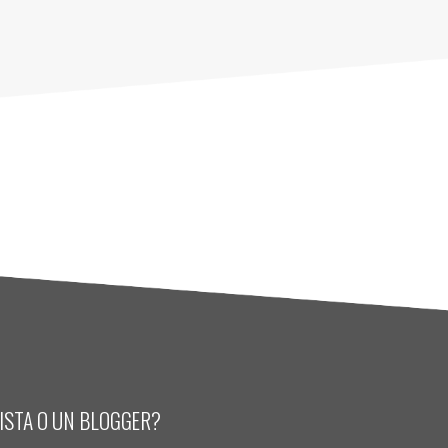
LISTA O UN BLOGGER?