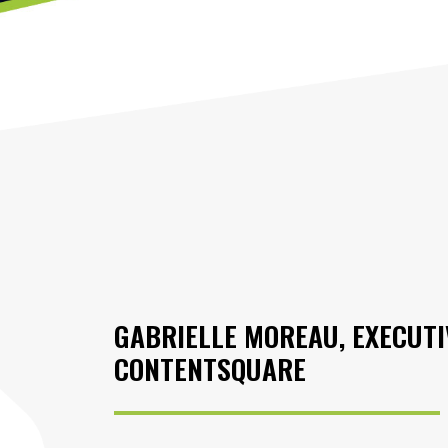
GABRIELLE MOREAU, EXECUT
CONTENTSQUARE