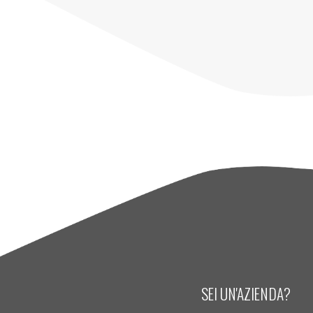
SEI UN'AZIENDA?