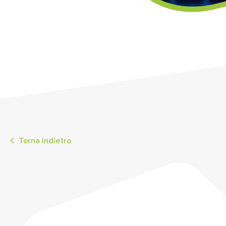
Torna indietro