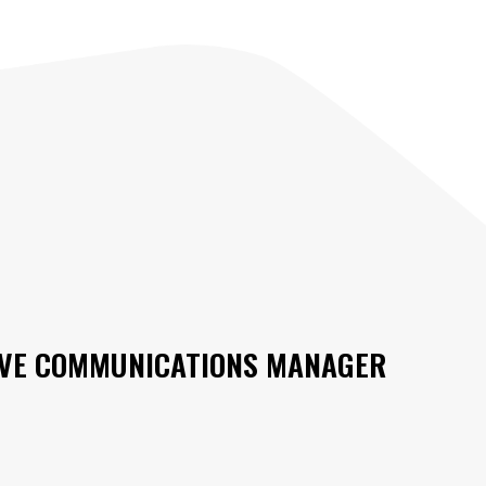
IVE COMMUNICATIONS MANAGER