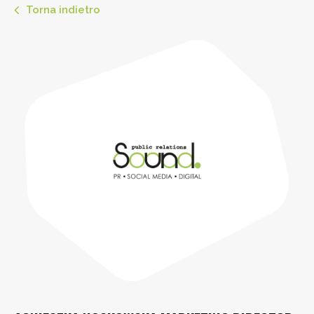
Torna indietro