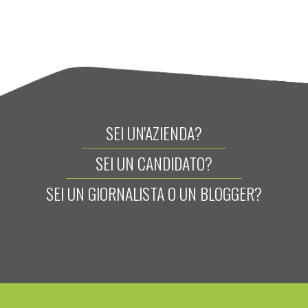
SEI UN'AZIENDA?
SEI UN CANDIDATO?
SEI UN GIORNALISTA O UN BLOGGER?