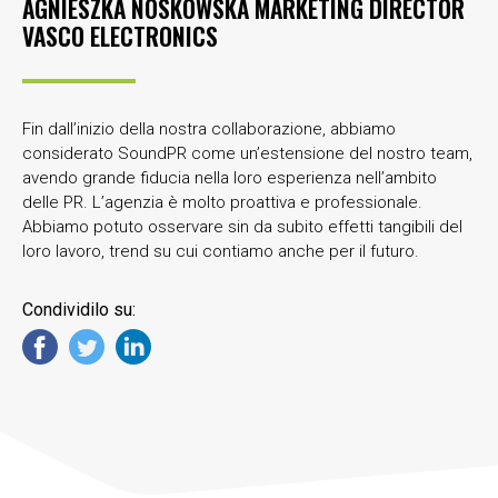
AGNIESZKA NOSKOWSKA MARKETING DIRECTOR
VASCO ELECTRONICS
Fin dall’inizio della nostra collaborazione, abbiamo
considerato SoundPR come un’estensione del nostro team,
avendo grande fiducia nella loro esperienza nell’ambito
delle PR. L’agenzia è molto proattiva e professionale.
Abbiamo potuto osservare sin da subito effetti tangibili del
loro lavoro, trend su cui contiamo anche per il futuro.
Condividilo su: