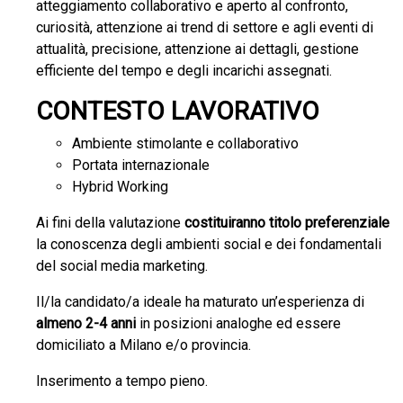
atteggiamento collaborativo e aperto al confronto,
curiosità, attenzione ai trend di settore e agli eventi di
attualità, precisione, attenzione ai dettagli, gestione
efficiente del tempo e degli incarichi assegnati.
CONTESTO LAVORATIVO
Ambiente stimolante e collaborativo
Portata internazionale
Hybrid Working
Ai fini della valutazione
costituiranno titolo preferenziale
la conoscenza degli ambienti social e dei fondamentali
del social media marketing.
Il/la candidato/a ideale ha maturato un’esperienza di
almeno 2-4 anni
in posizioni analoghe ed essere
domiciliato a Milano e/o provincia.
Inserimento a tempo pieno.