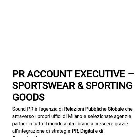
PR
ACCOUNT EXECUTIVE –
SPORTSWEAR & SPORTING
GOODS
Sound PR è l’agenzia di
Relazioni Pubbliche Globale
che
attraverso i propri uffici di Milano e selezionate agenzie
partner in tutto il mondo aiuta i brand a crescere grazie
all’integrazione di strategie
PR, Digital
e
di