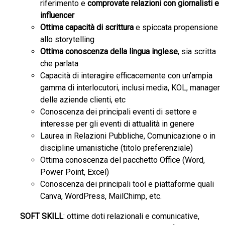
riferimento e
comprovate relazioni con giornalisti e
influencer
Ottima capacità di scrittura
e spiccata propensione
allo storytelling
Ottima conoscenza della lingua inglese
, sia scritta
che parlata
Capacità di interagire efficacemente con un’ampia
gamma di interlocutori, inclusi media, KOL, manager
delle aziende clienti, etc
Conoscenza dei principali eventi di settore e
interesse per gli eventi di attualità in genere
Laurea in Relazioni Pubbliche, Comunicazione o in
discipline umanistiche (titolo preferenziale)
Ottima conoscenza del pacchetto Office (Word,
Power Point, Excel)
Conoscenza dei principali tool e piattaforme quali
Canva, WordPress, MailChimp, etc.
SOFT SKILL
: ottime doti relazionali e comunicative,