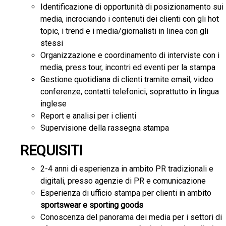
Identificazione di opportunità di posizionamento sui
media, incrociando i contenuti dei clienti con gli hot
topic, i trend e i media/giornalisti in linea con gli
stessi
Organizzazione e coordinamento di interviste con i
media, press tour, incontri ed eventi per la stampa
Gestione quotidiana di clienti tramite email, video
conferenze, contatti telefonici, soprattutto in lingua
inglese
Report e analisi per i clienti
Supervisione della rassegna stampa
REQUISITI
2-4 anni di esperienza in ambito PR tradizionali e
digitali, presso agenzie di PR e comunicazione
Esperienza di ufficio stampa per clienti in ambito
sportswear e sporting goods
Conoscenza del panorama dei media per i settori di