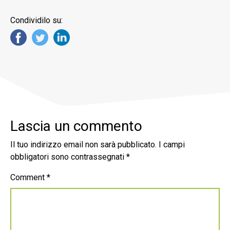
Condividilo su:
Lascia un commento
Il tuo indirizzo email non sarà pubblicato.
I campi
obbligatori sono contrassegnati
*
Comment
*