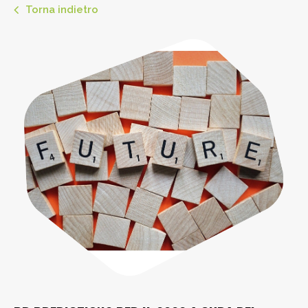
Torna indietro