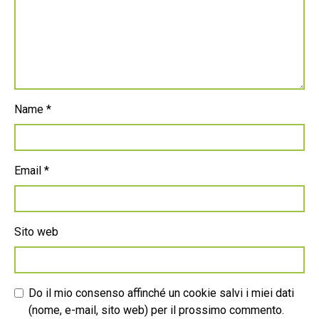
Name
*
Email
*
Sito web
Do il mio consenso affinché un cookie salvi i miei dati
(nome, e-mail, sito web) per il prossimo commento.