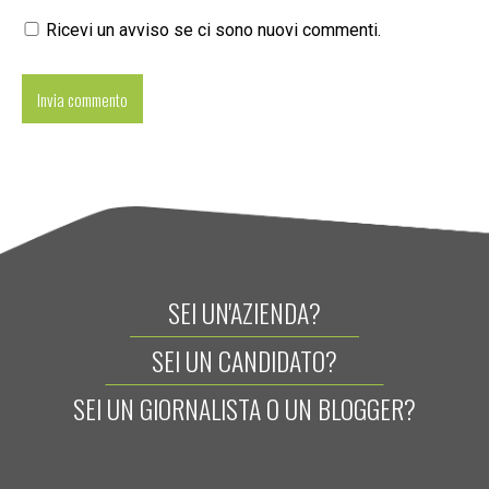
Ricevi un avviso se ci sono nuovi commenti.
SEI UN'AZIENDA?
SEI UN CANDIDATO?
SEI UN GIORNALISTA O UN BLOGGER?