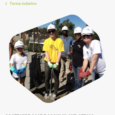
Torna indietro