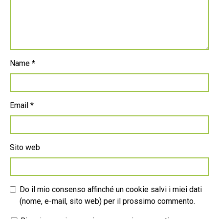
Name
*
Email
*
Sito web
Do il mio consenso affinché un cookie salvi i miei dati
(nome, e-mail, sito web) per il prossimo commento.