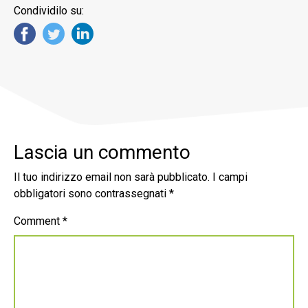
Condividilo su:
Lascia un commento
Il tuo indirizzo email non sarà pubblicato.
I campi
obbligatori sono contrassegnati
*
Comment
*