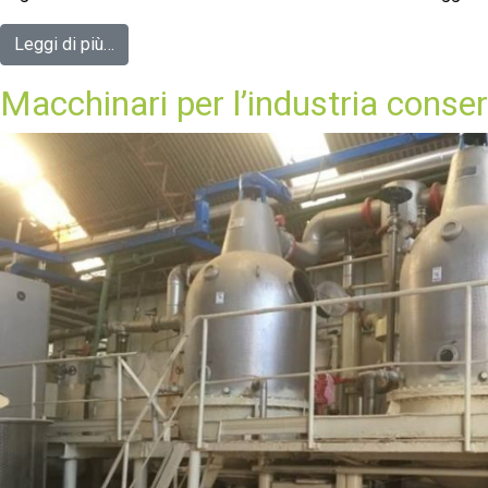
Leggi di più…
Macchinari per l’industria conser