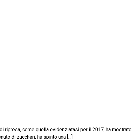
di ripresa, come quella evidenziatasi per il 2017, ha mostrato
uto di zuccheri, ha spinto una […]