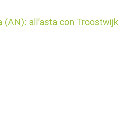
(AN): all’asta con Troostwijk