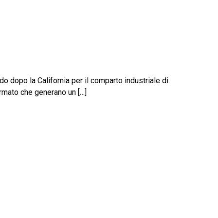
ndo dopo la California per il comparto industriale di
ormato che generano un […]