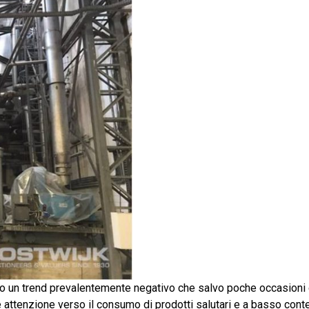
uto un trend prevalentemente negativo che salvo poche occasioni 
attenzione verso il consumo di prodotti salutari e a basso conten