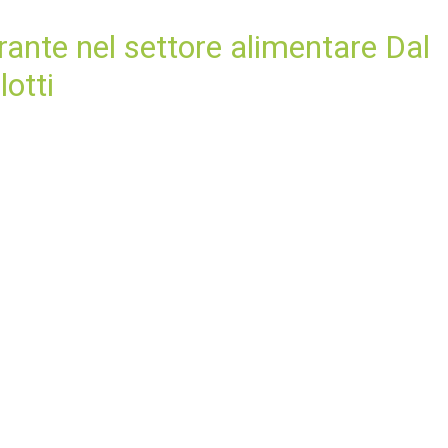
rante nel settore alimentare Dal
lotti