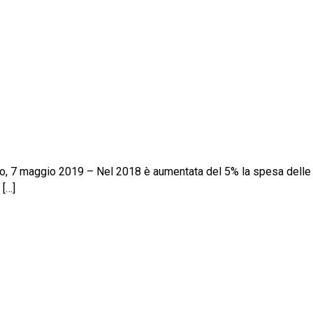
no, 7 maggio 2019 – Nel 2018 è aumentata del 5% la spesa delle
 […]