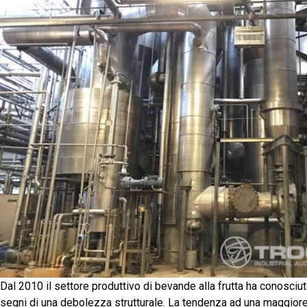
Dal 2010 il settore produttivo di bevande alla frutta ha conosci
segni di una debolezza strutturale. La tendenza ad una maggiore 