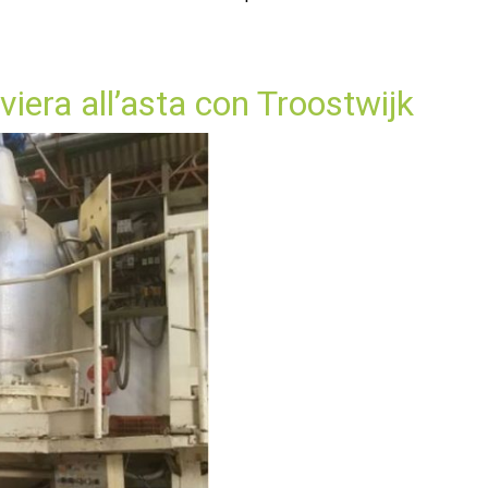
viera all’asta con Troostwijk