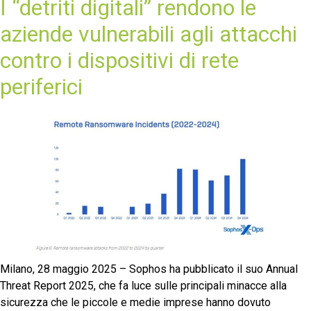
I “detriti digitali” rendono le
aziende vulnerabili agli attacchi
contro i dispositivi di rete
periferici
Milano, 28 maggio 2025 – Sophos ha pubblicato il suo Annual
Threat Report 2025, che fa luce sulle principali minacce alla
sicurezza che le piccole e medie imprese hanno dovuto