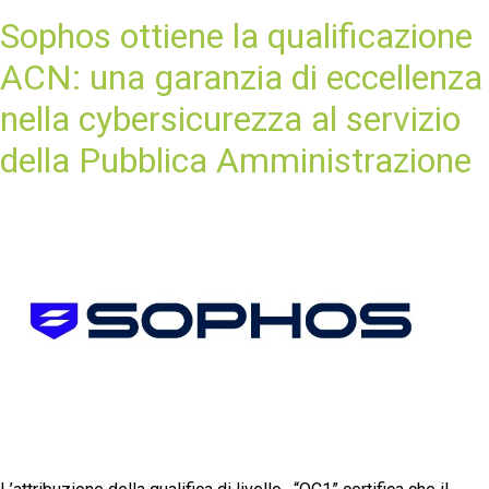
Sophos ottiene la qualificazione
ACN: una garanzia di eccellenza
nella cybersicurezza al servizio
della Pubblica Amministrazione