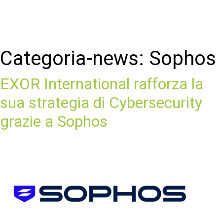
Categoria-news:
Sophos
EXOR International rafforza la
sua strategia di Cybersecurity
grazie a Sophos