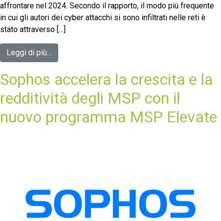
affrontare nel 2024. Secondo il rapporto, il modo più frequente
in cui gli autori dei cyber attacchi si sono infiltrati nelle reti è
stato attraverso […]
Leggi di più…
Sophos accelera la crescita e la
redditività degli MSP con il
nuovo programma MSP Elevate