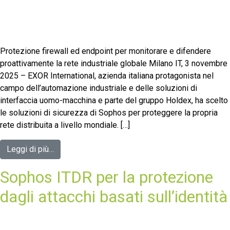
Protezione firewall ed endpoint per monitorare e difendere
proattivamente la rete industriale globale Milano IT, 3 novembre
2025 – EXOR International, azienda italiana protagonista nel
campo dell’automazione industriale e delle soluzioni di
interfaccia uomo-macchina e parte del gruppo Holdex, ha scelto
le soluzioni di sicurezza di Sophos per proteggere la propria
rete distribuita a livello mondiale. […]
Leggi di più…
Sophos ITDR per la protezione
dagli attacchi basati sull’identità