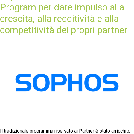
Program per dare impulso alla
crescita, alla redditività e alla
competitività dei propri partner
Il tradizionale programma riservato ai Partner è stato arricchito