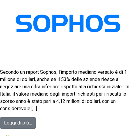
Secondo un report Sophos, l’importo mediano versato è di 1
milione di dollari, anche se il 53% delle aziende riesce a
negoziare una cifra inferiore rispetto alla richiesta iniziale In
Italia, il valore mediano degli importi richiesti per i riscatti lo
scorso anno è stato pari a 4,12 milioni di dollari, con un
considerevole […]
Leggi di più…