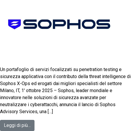
Un portafoglio di servizi focalizzati su penetration testing e
sicurezza applicativa con il contributo della threat intelligence di
Sophos X-Ops ed erogati dai migliori specialisti del settore
Milano, IT, 1′ ottobre 2025 – Sophos, leader mondiale e
innovatore nelle soluzioni di sicurezza avanzate per
neutralizzare i cyberattacchi, annuncia il lancio di Sophos
Advisory Services, una […]
Leggi di più…