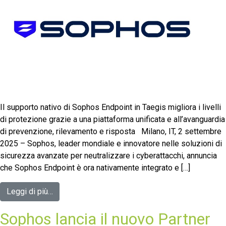
Il supporto nativo di Sophos Endpoint in Taegis migliora i livelli
di protezione grazie a una piattaforma unificata e all’avanguardia
di prevenzione, rilevamento e risposta Milano, IT, 2 settembre
2025 – Sophos, leader mondiale e innovatore nelle soluzioni di
sicurezza avanzate per neutralizzare i cyberattacchi, annuncia
che Sophos Endpoint è ora nativamente integrato e […]
Leggi di più…
Sophos lancia il nuovo Partner