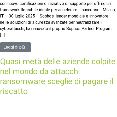
con nuove certificazioni e iniziative di supporto per offrire un
framework flessibile ideale per accelerare il successo Milano,
IT — 30 luglio 2025 – Sophos, leader mondiale e innovatore
nelle soluzioni di sicurezza avanzate per neutralizzare i
cyberattacchi, ha rinnovato il proprio Sophos Partner Program
[…]
Leggi di più…
Quasi metà delle aziende colpite
nel mondo da attacchi
ransomware sceglie di pagare il
riscatto