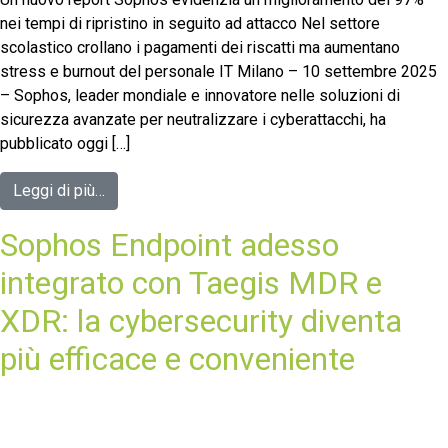
nei tempi di ripristino in seguito ad attacco Nel settore
scolastico crollano i pagamenti dei riscatti ma aumentano
stress e burnout del personale IT Milano – 10 settembre 2025
– Sophos, leader mondiale e innovatore nelle soluzioni di
sicurezza avanzate per neutralizzare i cyberattacchi, ha
pubblicato oggi […]
Leggi di più…
Sophos Endpoint adesso
integrato con Taegis MDR e
XDR: la cybersecurity diventa
più efficace e conveniente