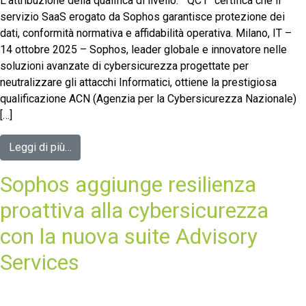
L’attribuzione della qualifica di livello. “QC1” certifica che il
servizio SaaS erogato da Sophos garantisce protezione dei
dati, conformità normativa e affidabilità operativa. Milano, IT –
14 ottobre 2025 – Sophos, leader globale e innovatore nelle
soluzioni avanzate di cybersicurezza progettate per
neutralizzare gli attacchi Informatici, ottiene la prestigiosa
qualificazione ACN (Agenzia per la Cybersicurezza Nazionale)
[…]
Leggi di più…
Sophos aggiunge resilienza
proattiva alla cybersicurezza
con la nuova suite Advisory
Services