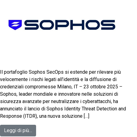
Il portafoglio Sophos SecOps si estende per rilevare più
velocemente i rischi legati all’identità e la diffusione di
credenziali compromesse Milano, IT – 23 ottobre 2025 –
Sophos, leader mondiale e innovatore nelle soluzioni di
sicurezza avanzate per neutralizzare i cyberattacchi, ha
annunciato il lancio di Sophos Identity Threat Detection and
Response (ITDR), una nuova soluzione […]
Leggi di più…